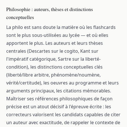
Philosophie : auteurs, thèses et distinctions
conceptuelles
La philo est sans doute la matière où les flashcards
sont le plus sous-utilisées au lycée — et où elles
apportent le plus. Les auteurs et leurs thèses
centrales (Descartes sur le cogito, Kant sur
l'impératif catégorique, Sartre sur la liberté-
condition), les distinctions conceptuelles clés
(liberté/libre arbitre, phénomène/noumène,
vérité/certitude), les oeuvres au programme et leurs
arguments principaux, les citations mémorables.
Maîtriser ses références philosophiques de façon
précise est un atout décisif à l'épreuve écrite : les
correcteurs valorisent les candidats capables de citer
un auteur avec exactitude, de rappeler le contexte de