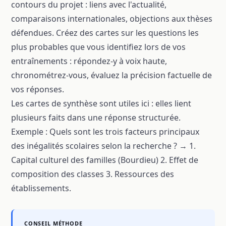
contours du projet : liens avec l'actualité,
comparaisons internationales, objections aux thèses
défendues. Créez des cartes sur les questions les
plus probables que vous identifiez lors de vos
entraînements : répondez-y à voix haute,
chronométrez-vous, évaluez la précision factuelle de
vos réponses.
Les cartes de synthèse sont utiles ici : elles lient
plusieurs faits dans une réponse structurée.
Exemple : Quels sont les trois facteurs principaux
des inégalités scolaires selon la recherche ? → 1.
Capital culturel des familles (Bourdieu) 2. Effet de
composition des classes 3. Ressources des
établissements.
CONSEIL MÉTHODE