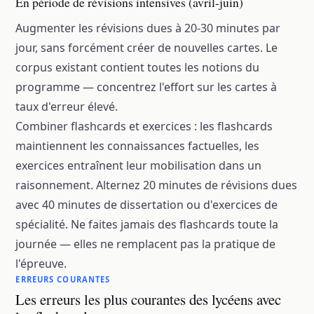
En période de révisions intensives (avril-juin)
Augmenter les révisions dues à 20-30 minutes par
jour, sans forcément créer de nouvelles cartes. Le
corpus existant contient toutes les notions du
programme — concentrez l'effort sur les cartes à
taux d'erreur élevé.
Combiner flashcards et exercices : les flashcards
maintiennent les connaissances factuelles, les
exercices entraînent leur mobilisation dans un
raisonnement. Alternez 20 minutes de révisions dues
avec 40 minutes de dissertation ou d'exercices de
spécialité. Ne faites jamais des flashcards toute la
journée — elles ne remplacent pas la pratique de
l'épreuve.
ERREURS COURANTES
Les erreurs les plus courantes des lycéens avec