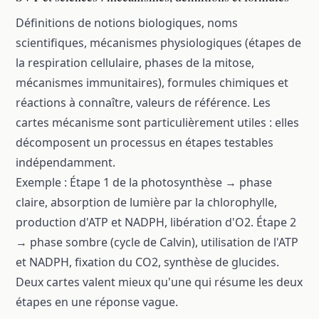
Définitions de notions biologiques, noms
scientifiques, mécanismes physiologiques (étapes de
la respiration cellulaire, phases de la mitose,
mécanismes immunitaires), formules chimiques et
réactions à connaître, valeurs de référence. Les
cartes mécanisme sont particulièrement utiles : elles
décomposent un processus en étapes testables
indépendamment.
Exemple : Étape 1 de la photosynthèse → phase
claire, absorption de lumière par la chlorophylle,
production d'ATP et NADPH, libération d'O2. Étape 2
→ phase sombre (cycle de Calvin), utilisation de l'ATP
et NADPH, fixation du CO2, synthèse de glucides.
Deux cartes valent mieux qu'une qui résume les deux
étapes en une réponse vague.