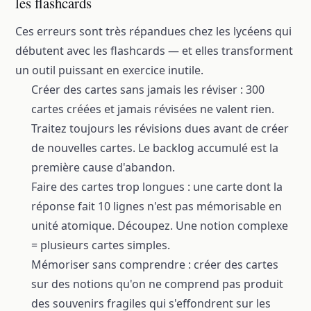
les flashcards
Ces erreurs sont très répandues chez les lycéens qui
débutent avec les flashcards — et elles transforment
un outil puissant en exercice inutile.
Créer des cartes sans jamais les réviser : 300
cartes créées et jamais révisées ne valent rien.
Traitez toujours les révisions dues avant de créer
de nouvelles cartes. Le backlog accumulé est la
première cause d'abandon.
Faire des cartes trop longues : une carte dont la
réponse fait 10 lignes n'est pas mémorisable en
unité atomique. Découpez. Une notion complexe
= plusieurs cartes simples.
Mémoriser sans comprendre : créer des cartes
sur des notions qu'on ne comprend pas produit
des souvenirs fragiles qui s'effondrent sur les