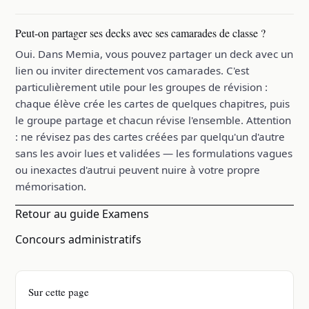
Peut-on partager ses decks avec ses camarades de classe ?
Oui. Dans Memia, vous pouvez partager un deck avec un
lien ou inviter directement vos camarades. C'est
particulièrement utile pour les groupes de révision :
chaque élève crée les cartes de quelques chapitres, puis
le groupe partage et chacun révise l'ensemble. Attention
: ne révisez pas des cartes créées par quelqu'un d'autre
sans les avoir lues et validées — les formulations vagues
ou inexactes d'autrui peuvent nuire à votre propre
mémorisation.
Retour au guide Examens
Concours administratifs
Sur cette page