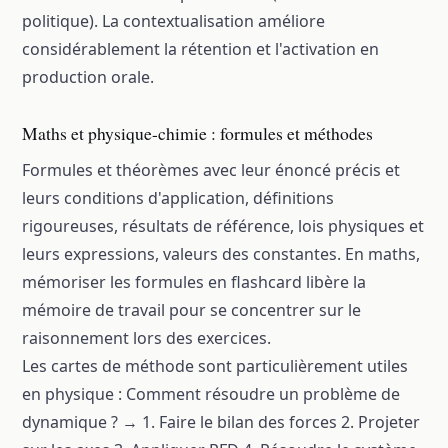
politique). La contextualisation améliore
considérablement la rétention et l'activation en
production orale.
Maths et physique-chimie : formules et méthodes
Formules et théorèmes avec leur énoncé précis et
leurs conditions d'application, définitions
rigoureuses, résultats de référence, lois physiques et
leurs expressions, valeurs des constantes. En maths,
mémoriser les formules en flashcard libère la
mémoire de travail pour se concentrer sur le
raisonnement lors des exercices.
Les cartes de méthode sont particulièrement utiles
en physique : Comment résoudre un problème de
dynamique ? → 1. Faire le bilan des forces 2. Projeter