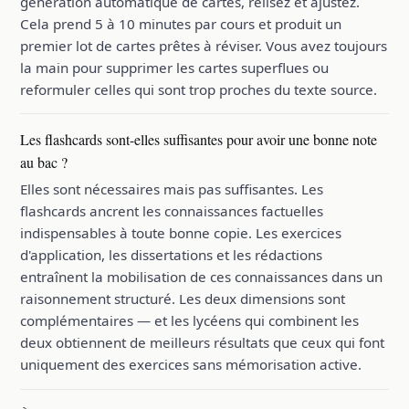
génération automatique de cartes, relisez et ajustez.
Cela prend 5 à 10 minutes par cours et produit un
premier lot de cartes prêtes à réviser. Vous avez toujours
la main pour supprimer les cartes superflues ou
reformuler celles qui sont trop proches du texte source.
Les flashcards sont-elles suffisantes pour avoir une bonne note
au bac ?
Elles sont nécessaires mais pas suffisantes. Les
flashcards ancrent les connaissances factuelles
indispensables à toute bonne copie. Les exercices
d'application, les dissertations et les rédactions
entraînent la mobilisation de ces connaissances dans un
raisonnement structuré. Les deux dimensions sont
complémentaires — et les lycéens qui combinent les
deux obtiennent de meilleurs résultats que ceux qui font
uniquement des exercices sans mémorisation active.