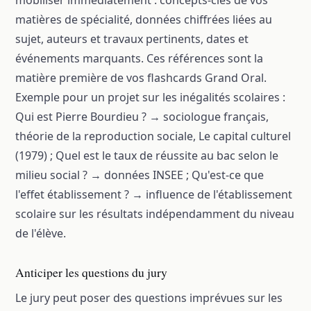
matières de spécialité, données chiffrées liées au
sujet, auteurs et travaux pertinents, dates et
événements marquants. Ces références sont la
matière première de vos flashcards Grand Oral.
Exemple pour un projet sur les inégalités scolaires :
Qui est Pierre Bourdieu ? → sociologue français,
théorie de la reproduction sociale, Le capital culturel
(1979) ; Quel est le taux de réussite au bac selon le
milieu social ? → données INSEE ; Qu'est-ce que
l'effet établissement ? → influence de l'établissement
scolaire sur les résultats indépendamment du niveau
de l'élève.
Anticiper les questions du jury
Le jury peut poser des questions imprévues sur les