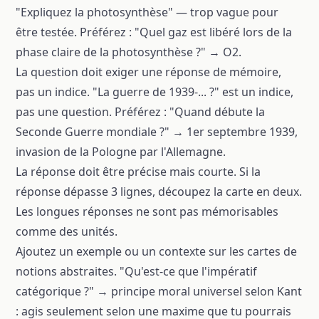
"Expliquez la photosynthèse" — trop vague pour
être testée. Préférez : "Quel gaz est libéré lors de la
phase claire de la photosynthèse ?" → O2.
La question doit exiger une réponse de mémoire,
pas un indice. "La guerre de 1939-... ?" est un indice,
pas une question. Préférez : "Quand débute la
Seconde Guerre mondiale ?" → 1er septembre 1939,
invasion de la Pologne par l'Allemagne.
La réponse doit être précise mais courte. Si la
réponse dépasse 3 lignes, découpez la carte en deux.
Les longues réponses ne sont pas mémorisables
comme des unités.
Ajoutez un exemple ou un contexte sur les cartes de
notions abstraites. "Qu'est-ce que l'impératif
catégorique ?" → principe moral universel selon Kant
: agis seulement selon une maxime que tu pourrais