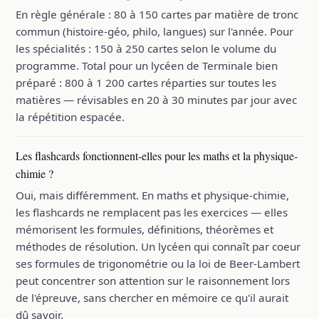
En règle générale : 80 à 150 cartes par matière de tronc
commun (histoire-géo, philo, langues) sur l'année. Pour
les spécialités : 150 à 250 cartes selon le volume du
programme. Total pour un lycéen de Terminale bien
préparé : 800 à 1 200 cartes réparties sur toutes les
matières — révisables en 20 à 30 minutes par jour avec
la répétition espacée.
Les flashcards fonctionnent-elles pour les maths et la physique-
chimie ?
Oui, mais différemment. En maths et physique-chimie,
les flashcards ne remplacent pas les exercices — elles
mémorisent les formules, définitions, théorèmes et
méthodes de résolution. Un lycéen qui connaît par coeur
ses formules de trigonométrie ou la loi de Beer-Lambert
peut concentrer son attention sur le raisonnement lors
de l'épreuve, sans chercher en mémoire ce qu'il aurait
dû savoir.