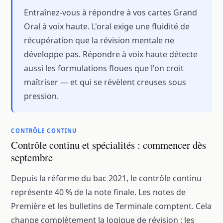
Entraînez-vous à répondre à vos cartes Grand
Oral à voix haute. L'oral exige une fluidité de
récupération que la révision mentale ne
développe pas. Répondre à voix haute détecte
aussi les formulations floues que l'on croit
maîtriser — et qui se révèlent creuses sous
pression.
CONTRÔLE CONTINU
Contrôle continu et spécialités : commencer dès
septembre
Depuis la réforme du bac 2021, le contrôle continu
représente 40 % de la note finale. Les notes de
Première et les bulletins de Terminale comptent. Cela
change complètement la logique de révision : les