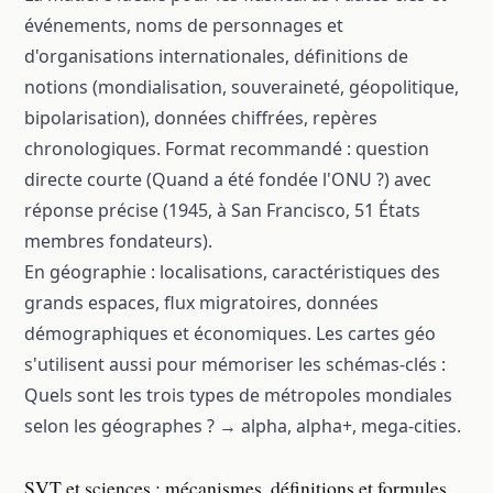
événements, noms de personnages et
d'organisations internationales, définitions de
notions (mondialisation, souveraineté, géopolitique,
bipolarisation), données chiffrées, repères
chronologiques. Format recommandé : question
directe courte (Quand a été fondée l'ONU ?) avec
réponse précise (1945, à San Francisco, 51 États
membres fondateurs).
En géographie : localisations, caractéristiques des
grands espaces, flux migratoires, données
démographiques et économiques. Les cartes géo
s'utilisent aussi pour mémoriser les schémas-clés :
Quels sont les trois types de métropoles mondiales
selon les géographes ? → alpha, alpha+, mega-cities.
SVT et sciences : mécanismes, définitions et formules