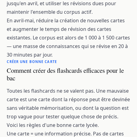
jusqu'en avril, et utiliser les révisions dues pour
maintenir l'ensemble du corpus actif.
En avril-mai, réduire la création de nouvelles cartes
et augmenter le temps de révision des cartes
existantes. Le corpus est alors de 1 000 à 1 500 cartes
— une masse de connaissances qui se révise en 20 à
30 minutes par jour.
CRÉER UNE BONNE CARTE
Comment créer des flashcards efficaces pour le
bac
Toutes les flashcards ne se valent pas. Une mauvaise
carte est une carte dont la réponse peut être devinée
sans véritable mémorisation, ou dont la question est
trop vague pour tester quelque chose de précis.
Voici les règles d'une bonne carte lycée.
Une carte = une information précise. Pas de cartes