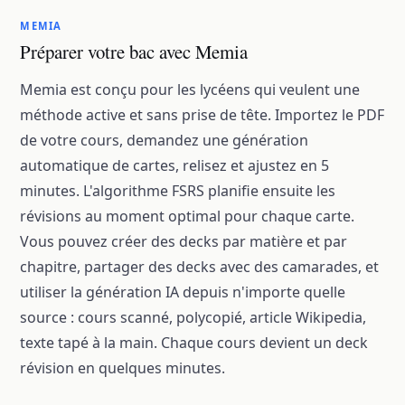
MEMIA
Préparer votre bac avec Memia
Memia est conçu pour les lycéens qui veulent une
méthode active et sans prise de tête. Importez le PDF
de votre cours, demandez une génération
automatique de cartes, relisez et ajustez en 5
minutes. L'algorithme FSRS planifie ensuite les
révisions au moment optimal pour chaque carte.
Vous pouvez créer des decks par matière et par
chapitre, partager des decks avec des camarades, et
utiliser la génération IA depuis n'importe quelle
source : cours scanné, polycopié, article Wikipedia,
texte tapé à la main. Chaque cours devient un deck
révision en quelques minutes.