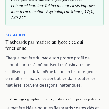
enhanced learning: Taking memory tests improves
long-term retention. Psychological Science, 17(3),
249-255.
PAR MATIÈRE
Flashcards par matière au lycée : ce qui
fonctionne
Chaque matière du bac a son propre profil de
connaissances à mémoriser. Les flashcards ne
s'utilisent pas de la même façon en histoire-géo et
en maths — mais elles sont utiles dans toutes les
matières, souvent de façons inattendues.
Histoire-géographie : dates, notions et repères spatiaux
La matière idéale pour les flashcards : dates clés et