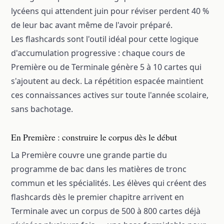
lycéens qui attendent juin pour réviser perdent 40 %
de leur bac avant même de l'avoir préparé.
Les flashcards sont l'outil idéal pour cette logique
d'accumulation progressive : chaque cours de
Première ou de Terminale génère 5 à 10 cartes qui
s'ajoutent au deck. La répétition espacée maintient
ces connaissances actives sur toute l'année scolaire,
sans bachotage.
En Première : construire le corpus dès le début
La Première couvre une grande partie du
programme de bac dans les matières de tronc
commun et les spécialités. Les élèves qui créent des
flashcards dès le premier chapitre arrivent en
Terminale avec un corpus de 500 à 800 cartes déjà