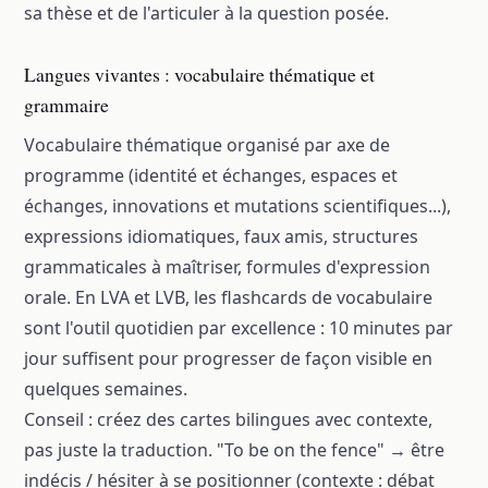
sa thèse et de l'articuler à la question posée.
Langues vivantes : vocabulaire thématique et
grammaire
Vocabulaire thématique organisé par axe de
programme (identité et échanges, espaces et
échanges, innovations et mutations scientifiques...),
expressions idiomatiques, faux amis, structures
grammaticales à maîtriser, formules d'expression
orale. En LVA et LVB, les flashcards de vocabulaire
sont l'outil quotidien par excellence : 10 minutes par
jour suffisent pour progresser de façon visible en
quelques semaines.
Conseil : créez des cartes bilingues avec contexte,
pas juste la traduction. "To be on the fence" → être
indécis / hésiter à se positionner (contexte : débat