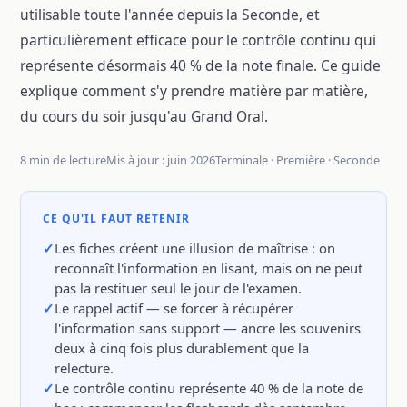
utilisable toute l'année depuis la Seconde, et
particulièrement efficace pour le contrôle continu qui
représente désormais 40 % de la note finale. Ce guide
explique comment s'y prendre matière par matière,
du cours du soir jusqu'au Grand Oral.
8 min de lecture
Mis à jour : juin 2026
Terminale · Première · Seconde
CE QU'IL FAUT RETENIR
Les fiches créent une illusion de maîtrise : on
reconnaît l'information en lisant, mais on ne peut
pas la restituer seul le jour de l'examen.
Le rappel actif — se forcer à récupérer
l'information sans support — ancre les souvenirs
deux à cinq fois plus durablement que la
relecture.
Le contrôle continu représente 40 % de la note de