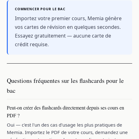
COMMENCER POUR LE BAC
Importez votre premier cours, Memia génère
vos cartes de révision en quelques secondes.
Essayez gratuitement — aucune carte de
crédit requise.
Questions fréquentes sur les flashcards pour le
bac
Peut-on créer des flashcards directement depuis ses cours en
PDF ?
Oui — c'est l'un des cas d'usage les plus pratiques de
Memia. Importez le PDF de votre cours, demandez une