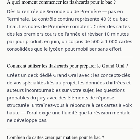
À quel moment commencer les flashcards pour le bac ?
Dès la rentrée de Seconde ou de Première — pas en
Terminale. Le contrôle continu représente 40 % du bac
final. Les notes de Première comptent. Créer des cartes
dès les premiers cours de l'année et réviser 10 minutes
par jour produit, en juin, un corpus de 500 à 1 000 cartes
consolidées que le lycéen peut mobiliser sans effort.
Comment utiliser les flashcards pour préparer le Grand Oral ?
Créez un deck dédié Grand Oral avec : les concepts-clés
de vos spécialités liés au projet, les données chiffrées et
auteurs incontournables sur votre sujet, les questions
probables du jury avec des éléments de réponse
structurée. Entraînez-vous à répondre à ces cartes à voix
haute — l'oral exige une fluidité que la révision mentale
ne développe pas.
Combien de cartes créer par matière pour le bac ?