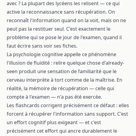
avec ? La plupart des lycéens les relisent — ce qui
active la reconnaissance sans récupération. On
reconnaît l'information quand on la voit, mais on ne
peut pas la restituer seul. C'est exactement le
problème qui se pose le jour de l'examen, quand il
faut écrire sans voir ses fiches.
La psychologie cognitive appelle ce phénomène
l'illusion de fluidité : relire quelque chose d'already-
seen produit une sensation de familiarité que le
cerveau interprète à tort comme de la maîtrise. En
réalité, la mémoire de récupération — celle qui
compte à l'examen — n'a pas été exercée.
Les flashcards corrigent précisément ce défaut : elles
forcent à récupérer l'information sans support. C'est
un effort cognitif plus exigeant — et c'est
précisément cet effort qui ancre durablement le