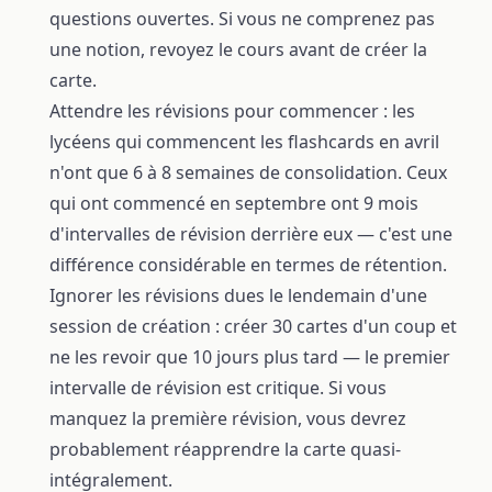
questions ouvertes. Si vous ne comprenez pas
une notion, revoyez le cours avant de créer la
carte.
Attendre les révisions pour commencer : les
lycéens qui commencent les flashcards en avril
n'ont que 6 à 8 semaines de consolidation. Ceux
qui ont commencé en septembre ont 9 mois
d'intervalles de révision derrière eux — c'est une
différence considérable en termes de rétention.
Ignorer les révisions dues le lendemain d'une
session de création : créer 30 cartes d'un coup et
ne les revoir que 10 jours plus tard — le premier
intervalle de révision est critique. Si vous
manquez la première révision, vous devrez
probablement réapprendre la carte quasi-
intégralement.