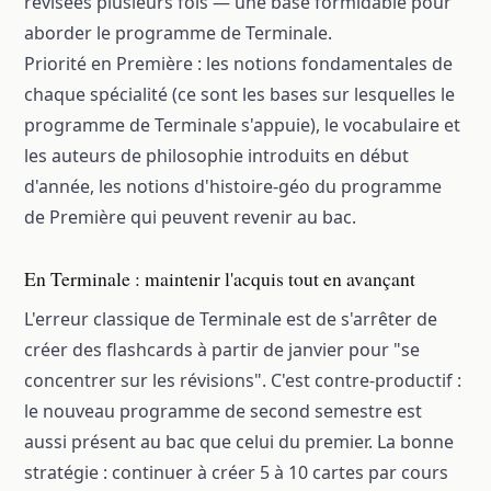
révisées plusieurs fois — une base formidable pour
aborder le programme de Terminale.
Priorité en Première : les notions fondamentales de
chaque spécialité (ce sont les bases sur lesquelles le
programme de Terminale s'appuie), le vocabulaire et
les auteurs de philosophie introduits en début
d'année, les notions d'histoire-géo du programme
de Première qui peuvent revenir au bac.
En Terminale : maintenir l'acquis tout en avançant
L'erreur classique de Terminale est de s'arrêter de
créer des flashcards à partir de janvier pour "se
concentrer sur les révisions". C'est contre-productif :
le nouveau programme de second semestre est
aussi présent au bac que celui du premier. La bonne
stratégie : continuer à créer 5 à 10 cartes par cours