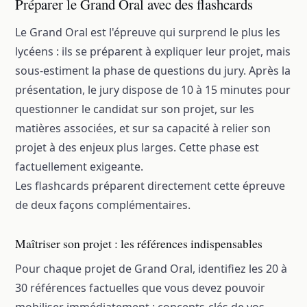
Préparer le Grand Oral avec des flashcards
Le Grand Oral est l'épreuve qui surprend le plus les
lycéens : ils se préparent à expliquer leur projet, mais
sous-estiment la phase de questions du jury. Après la
présentation, le jury dispose de 10 à 15 minutes pour
questionner le candidat sur son projet, sur les
matières associées, et sur sa capacité à relier son
projet à des enjeux plus larges. Cette phase est
factuellement exigeante.
Les flashcards préparent directement cette épreuve
de deux façons complémentaires.
Maîtriser son projet : les références indispensables
Pour chaque projet de Grand Oral, identifiez les 20 à
30 références factuelles que vous devez pouvoir
mobiliser immédiatement : concepts-clés de vos