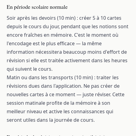
En période scolaire normale
Soir après les devoirs (10 min) : créer 5 à 10 cartes
depuis le cours du jour, pendant que les notions sont
encore fraîches en mémoire. C'est le moment où
l'encodage est le plus efficace — la même
information nécessitera beaucoup moins d'effort de
révision si elle est traitée activement dans les heures
qui suivent le cours.
Matin ou dans les transports (10 min) : traiter les
révisions dues dans l'application. Ne pas créer de
nouvelles cartes à ce moment — juste réviser. Cette
session matinale profite de la mémoire à son
meilleur niveau et active les connaissances qui
seront utiles dans la journée de cours.