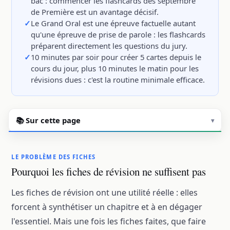
bac : commencer les flashcards dès septembre
de Première est un avantage décisif.
Le Grand Oral est une épreuve factuelle autant
qu'une épreuve de prise de parole : les flashcards
préparent directement les questions du jury.
10 minutes par soir pour créer 5 cartes depuis le
cours du jour, plus 10 minutes le matin pour les
révisions dues : c'est la routine minimale efficace.
📚 Sur cette page
▾
LE PROBLÈME DES FICHES
Pourquoi les fiches de révision ne suffisent pas
Les fiches de révision ont une utilité réelle : elles
forcent à synthétiser un chapitre et à en dégager
l'essentiel. Mais une fois les fiches faites, que faire