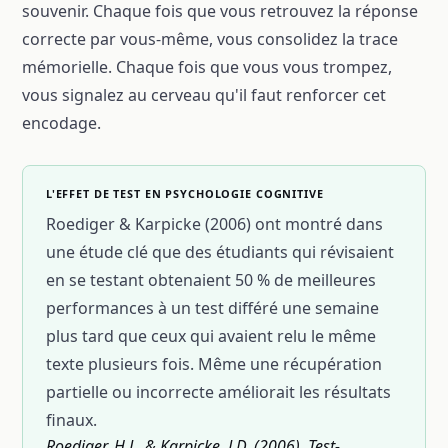
souvenir. Chaque fois que vous retrouvez la réponse
correcte par vous-même, vous consolidez la trace
mémorielle. Chaque fois que vous vous trompez,
vous signalez au cerveau qu'il faut renforcer cet
encodage.
L'EFFET DE TEST EN PSYCHOLOGIE COGNITIVE
Roediger & Karpicke (2006) ont montré dans
une étude clé que des étudiants qui révisaient
en se testant obtenaient 50 % de meilleures
performances à un test différé une semaine
plus tard que ceux qui avaient relu le même
texte plusieurs fois. Même une récupération
partielle ou incorrecte améliorait les résultats
finaux.
Roediger, H.L. & Karpicke, J.D. (2006). Test-