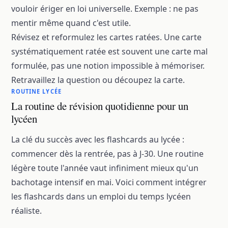
vouloir ériger en loi universelle. Exemple : ne pas
mentir même quand c'est utile.
Révisez et reformulez les cartes ratées. Une carte
systématiquement ratée est souvent une carte mal
formulée, pas une notion impossible à mémoriser.
Retravaillez la question ou découpez la carte.
ROUTINE LYCÉE
La routine de révision quotidienne pour un
lycéen
La clé du succès avec les flashcards au lycée :
commencer dès la rentrée, pas à J-30. Une routine
légère toute l'année vaut infiniment mieux qu'un
bachotage intensif en mai. Voici comment intégrer
les flashcards dans un emploi du temps lycéen
réaliste.