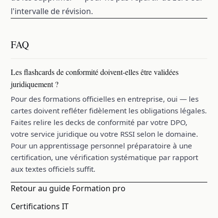
l'intervalle de révision.
FAQ
Les flashcards de conformité doivent-elles être validées
juridiquement ?
Pour des formations officielles en entreprise, oui — les
cartes doivent refléter fidèlement les obligations légales.
Faites relire les decks de conformité par votre DPO,
votre service juridique ou votre RSSI selon le domaine.
Pour un apprentissage personnel préparatoire à une
certification, une vérification systématique par rapport
aux textes officiels suffit.
Retour au guide Formation pro
Certifications IT