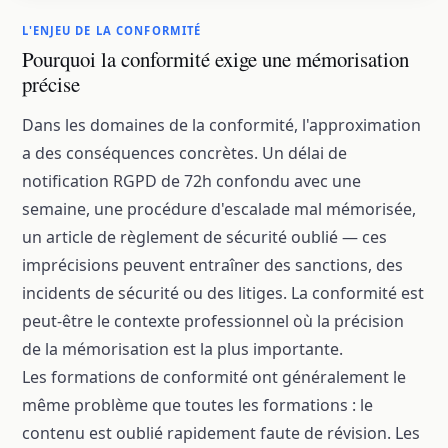
L'ENJEU DE LA CONFORMITÉ
Pourquoi la conformité exige une mémorisation
précise
Dans les domaines de la conformité, l'approximation
a des conséquences concrètes. Un délai de
notification RGPD de 72h confondu avec une
semaine, une procédure d'escalade mal mémorisée,
un article de règlement de sécurité oublié — ces
imprécisions peuvent entraîner des sanctions, des
incidents de sécurité ou des litiges. La conformité est
peut-être le contexte professionnel où la précision
de la mémorisation est la plus importante.
Les formations de conformité ont généralement le
même problème que toutes les formations : le
contenu est oublié rapidement faute de révision. Les