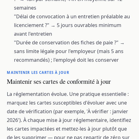
semaines
"Délai de convocation à un entretien préalable au
licenciement ?" → 5 jours ouvrables minimum
avant l'entretien
"Durée de conservation des fiches de paie ?" →
sans limite légale pour l'employeur (mais 5 ans
recommandés) ; l'employé doit les conserver
MAINTENIR LES CARTES À JOUR
Maintenir ses cartes de conformité à jour
La réglementation évolue. Une pratique essentielle :
marquez les cartes susceptibles d'évoluer avec une
date de vérification (par exemple, 'À vérifier : janvier
2026'). À chaque mise à jour réglementaire, identifiez
les cartes impactées et mettez-les à jour plutôt que
de les supprimer — pour ne pas repartir de zéro sur