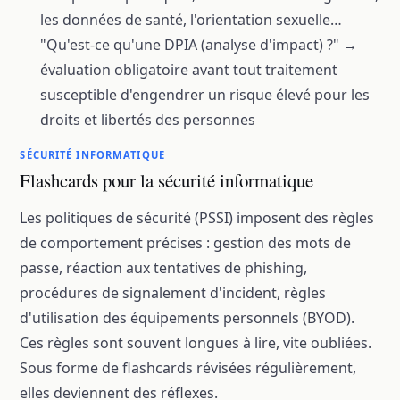
les données de santé, l'orientation sexuelle…
"Qu'est-ce qu'une DPIA (analyse d'impact) ?" →
évaluation obligatoire avant tout traitement
susceptible d'engendrer un risque élevé pour les
droits et libertés des personnes
SÉCURITÉ INFORMATIQUE
Flashcards pour la sécurité informatique
Les politiques de sécurité (PSSI) imposent des règles
de comportement précises : gestion des mots de
passe, réaction aux tentatives de phishing,
procédures de signalement d'incident, règles
d'utilisation des équipements personnels (BYOD).
Ces règles sont souvent longues à lire, vite oubliées.
Sous forme de flashcards révisées régulièrement,
elles deviennent des réflexes.