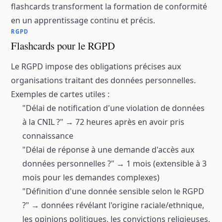
flashcards transforment la formation de conformité
en un apprentissage continu et précis.
RGPD
Flashcards pour le RGPD
Le RGPD impose des obligations précises aux
organisations traitant des données personnelles.
Exemples de cartes utiles :
"Délai de notification d'une violation de données
à la CNIL ?" → 72 heures après en avoir pris
connaissance
"Délai de réponse à une demande d'accès aux
données personnelles ?" → 1 mois (extensible à 3
mois pour les demandes complexes)
"Définition d'une donnée sensible selon le RGPD
?" → données révélant l'origine raciale/ethnique,
les opinions politiques, les convictions religieuses,