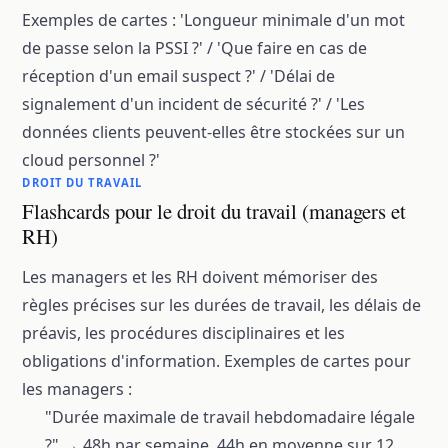
Exemples de cartes : 'Longueur minimale d'un mot
de passe selon la PSSI ?' / 'Que faire en cas de
réception d'un email suspect ?' / 'Délai de
signalement d'un incident de sécurité ?' / 'Les
données clients peuvent-elles être stockées sur un
cloud personnel ?'
DROIT DU TRAVAIL
Flashcards pour le droit du travail (managers et
RH)
Les managers et les RH doivent mémoriser des
règles précises sur les durées de travail, les délais de
préavis, les procédures disciplinaires et les
obligations d'information. Exemples de cartes pour
les managers :
"Durée maximale de travail hebdomadaire légale
?" → 48h par semaine, 44h en moyenne sur 12