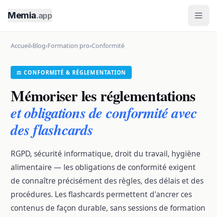
Memia
.app
Accueil
›
Blog
›
Formation pro
›
Conformité
⚖️ CONFORMITÉ & RÉGLEMENTATION
Mémoriser les réglementations
et obligations de conformité avec
des flashcards
RGPD, sécurité informatique, droit du travail, hygiène
alimentaire — les obligations de conformité exigent
de connaître précisément des règles, des délais et des
procédures. Les flashcards permettent d'ancrer ces
contenus de façon durable, sans sessions de formation