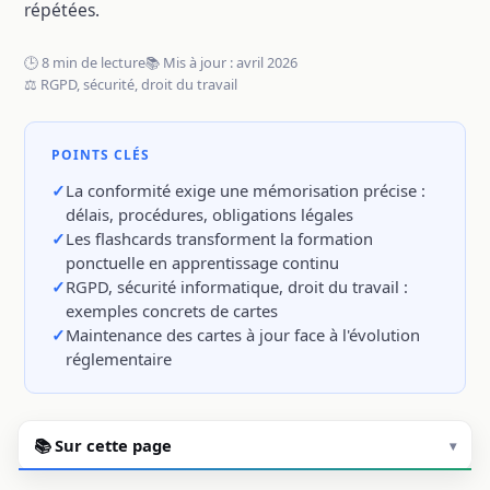
répétées.
🕒 8 min de lecture
📚 Mis à jour : avril 2026
⚖️ RGPD, sécurité, droit du travail
POINTS CLÉS
La conformité exige une mémorisation précise :
délais, procédures, obligations légales
Les flashcards transforment la formation
ponctuelle en apprentissage continu
RGPD, sécurité informatique, droit du travail :
exemples concrets de cartes
Maintenance des cartes à jour face à l'évolution
réglementaire
📚 Sur cette page
▾