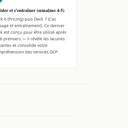
ider et s'entraîner (semaines 4-5)
k 6 (Pricing) puis Deck 7 (Cas
sage et entraînement). Ce dernier
k est conçu pour être utilisé après
 6 premiers — il révèle les lacunes
tantes et consolide votre
préhension des services GCP.