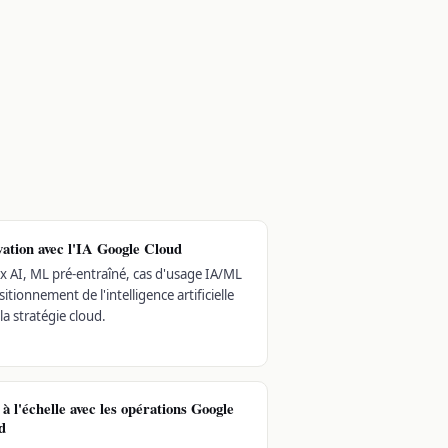
vation avec l'IA Google Cloud
x AI, ML pré-entraîné, cas d'usage IA/ML
sitionnement de l'intelligence artificielle
la stratégie cloud.
à l'échelle avec les opérations Google
d