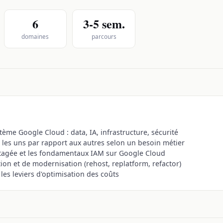
6
3-5 sem.
domaines
parcours
ème Google Cloud : data, IA, infrastructure, sécurité
 les uns par rapport aux autres selon un besoin métier
rtagée et les fondamentaux IAM sur Google Cloud
ion et de modernisation (rehost, replatform, refactor)
les leviers d'optimisation des coûts