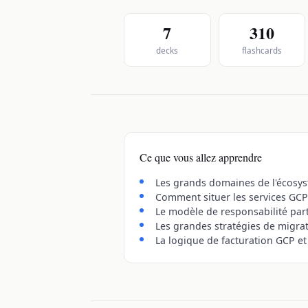
7
310
decks
flashcards
Ce que vous allez apprendre
Les grands domaines de l'écosyst
Comment situer les services GCP
Le modèle de responsabilité pa
Les grandes stratégies de migrat
La logique de facturation GCP et 