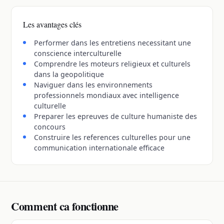
Les avantages clés
Performer dans les entretiens necessitant une
conscience interculturelle
Comprendre les moteurs religieux et culturels
dans la geopolitique
Naviguer dans les environnements
professionnels mondiaux avec intelligence
culturelle
Preparer les epreuves de culture humaniste des
concours
Construire les references culturelles pour une
communication internationale efficace
Comment ca fonctionne