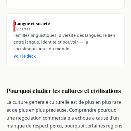
Langue et societe
32
cartes
Familles linguistiques, diversite des langues, le lien
entre langue, identite et pouvoir — la
sociolinguistique du monde.
Voir le deck
→
Pourquoi etudier les cultures et civilisations
La culture generale culturelle est de plus en plus rare
et de plus en plus precieuse. Comprendre pourquoi
une negociation commerciale a echoue a cause d'un
manque de respect percu, pourquoi certaines regions