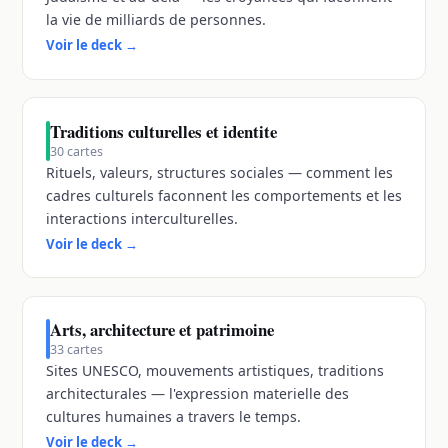
la vie de milliards de personnes.
Voir le deck
→
Traditions culturelles et identite
30
cartes
Rituels, valeurs, structures sociales — comment les
cadres culturels faconnent les comportements et les
interactions interculturelles.
Voir le deck
→
Arts, architecture et patrimoine
33
cartes
Sites UNESCO, mouvements artistiques, traditions
architecturales — l'expression materielle des
cultures humaines a travers le temps.
Voir le deck
→