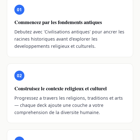
01
Commencez par les fondements antiques
Debutez avec 'Civilisations antiques' pour ancrer les
racines historiques avant d'explorer les
developpements religieux et culturels.
02
Construisez le contexte religieux et culturel
Progressez a travers les religions, traditions et arts
— chaque deck ajoute une couche a votre
comprehension de la diversite humaine.