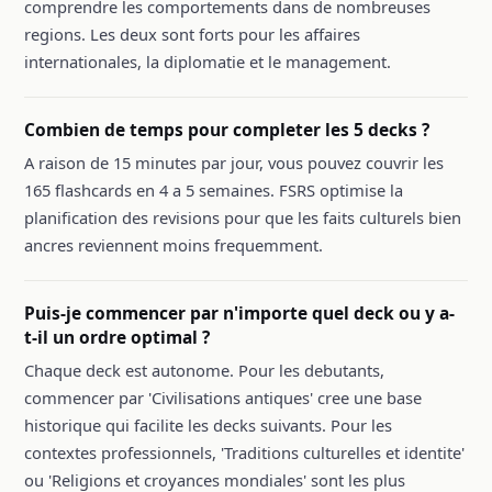
comprendre les comportements dans de nombreuses
regions. Les deux sont forts pour les affaires
internationales, la diplomatie et le management.
Combien de temps pour completer les 5 decks ?
A raison de 15 minutes par jour, vous pouvez couvrir les
165 flashcards en 4 a 5 semaines. FSRS optimise la
planification des revisions pour que les faits culturels bien
ancres reviennent moins frequemment.
Puis-je commencer par n'importe quel deck ou y a-
t-il un ordre optimal ?
Chaque deck est autonome. Pour les debutants,
commencer par 'Civilisations antiques' cree une base
historique qui facilite les decks suivants. Pour les
contextes professionnels, 'Traditions culturelles et identite'
ou 'Religions et croyances mondiales' sont les plus