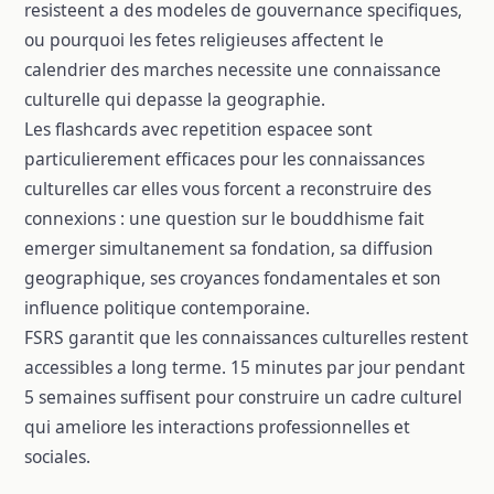
resisteent a des modeles de gouvernance specifiques,
ou pourquoi les fetes religieuses affectent le
calendrier des marches necessite une connaissance
culturelle qui depasse la geographie.
Les flashcards avec repetition espacee sont
particulierement efficaces pour les connaissances
culturelles car elles vous forcent a reconstruire des
connexions : une question sur le bouddhisme fait
emerger simultanement sa fondation, sa diffusion
geographique, ses croyances fondamentales et son
influence politique contemporaine.
FSRS garantit que les connaissances culturelles restent
accessibles a long terme. 15 minutes par jour pendant
5 semaines suffisent pour construire un cadre culturel
qui ameliore les interactions professionnelles et
sociales.