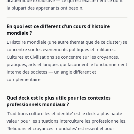
academique exhaustive — ce qui est exactement ce dont
la plupart des apprenants ont besoin.
En quoi est-ce different d'un cours d'histoire
mondiale ?
L'Histoire mondiale (une autre thematique de ce cluster) se
concentre sur les evenements politiques et militaires.
Cultures et Civilisations se concentre sur les croyances,
pratiques, arts et langues qui faconnent le fonctionnement
interne des societes — un angle different et
complementaire.
Quel deck est le plus utile pour les contextes
professionnels mondiaux ?
'Traditions culturelles et identite' est le deck a plus haute
valeur pour les situations interculturelles professionnelles.
'Religions et croyances mondiales' est essentiel pour