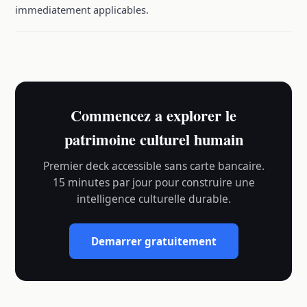
immediatement applicables.
Commencez a explorer le
patrimoine culturel humain
Premier deck accessible sans carte bancaire.
15 minutes par jour pour construire une
intelligence culturelle durable.
Demarrer gratuitement