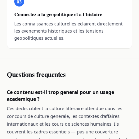
03
Connectez a la geopolitique et a l'histoire
Les connaissances culturelles eclairent directement
les evenements historiques et les tensions
geopolitiques actuelles.
Questions frequentes
Ce contenu est-il trop general pour un usage
academique ?
Ces decks ciblent la culture litteraire attendue dans les
concours de culture generale, les contextes d'affaires
internationaux et les cours de sciences humaines. Ils
couvrent les cadres essentiels — pas une couverture