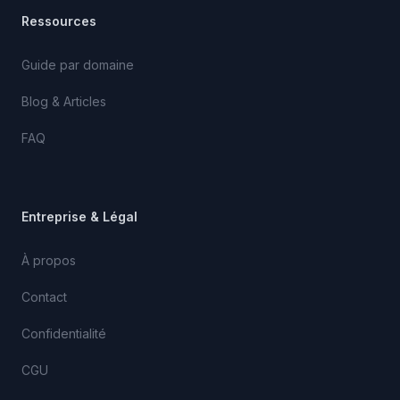
Ressources
Guide par domaine
Blog & Articles
FAQ
Entreprise & Légal
À propos
Contact
Confidentialité
CGU