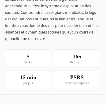
anecdotique — c'est le systeme d'exploitation des
societes. Comprendre les religions mondiales, le legs
des civilisations antiques, ou le lien entre langue et
identite vous donne des cles pour decoder des conflits,
alliances et dynamiques sociales qu'aucun cours de
geopolitique ne couvre.
5
165
decks
flashcards
15 min
FSRS
par jour
repetition espacee