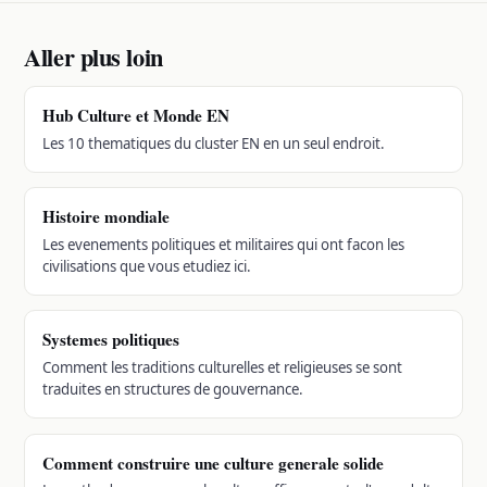
Aller plus loin
Hub Culture et Monde EN
Les 10 thematiques du cluster EN en un seul endroit.
Histoire mondiale
Les evenements politiques et militaires qui ont facon les
civilisations que vous etudiez ici.
Systemes politiques
Comment les traditions culturelles et religieuses se sont
traduites en structures de gouvernance.
Comment construire une culture generale solide