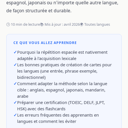
espagnol, japonais ou n'importe quelle autre langue,
de façon structurée et durable.
🕒 10 min de lecture
📚 Mis à jour : avril 2026
🌍 Toutes langues
CE QUE VOUS ALLEZ APPRENDRE
Pourquoi la répétition espacée est nativement
adaptée à l'acquisition lexicale
Les bonnes pratiques de création de cartes pour
les langues (une entrée, phrase exemple,
bidirectionnel)
Comment adapter la méthode selon la langue
cible : anglais, espagnol, japonais, mandarin,
arabe
Préparer une certification (TOEIC, DELF, JLPT,
HSK) avec des flashcards
Les erreurs fréquentes des apprenants en
langues et comment les éviter