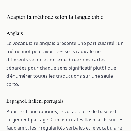
Adapter la méthode selon la langue cible
Anglais
Le vocabulaire anglais présente une particularité : un
même mot peut avoir des sens radicalement
différents selon le contexte. Créez des cartes
séparées pour chaque sens significatif plutôt que
d’énumérer toutes les traductions sur une seule
carte.
Espagnol, italien, portugais
Pour les francophones, le vocabulaire de base est
largement partagé. Concentrez les flashcards sur les
faux amis, les irrégularités verbales et le vocabulaire