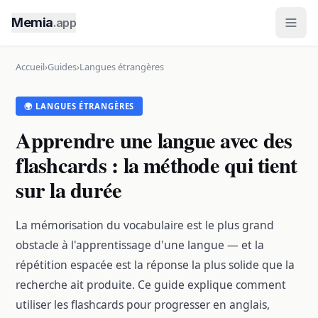
Memia
.app
Accueil
›
Guides
›
Langues étrangères
🌍 LANGUES ÉTRANGÈRES
Apprendre une langue avec des
flashcards : la méthode qui tient
sur la durée
La mémorisation du vocabulaire est le plus grand
obstacle à l'apprentissage d'une langue — et la
répétition espacée est la réponse la plus solide que la
recherche ait produite. Ce guide explique comment
utiliser les flashcards pour progresser en anglais,