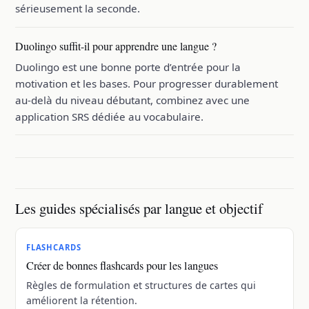
sérieusement la seconde.
Duolingo suffit-il pour apprendre une langue ?
Duolingo est une bonne porte d’entrée pour la
motivation et les bases. Pour progresser durablement
au-delà du niveau débutant, combinez avec une
application SRS dédiée au vocabulaire.
Les guides spécialisés par langue et objectif
FLASHCARDS
Créer de bonnes flashcards pour les langues
Règles de formulation et structures de cartes qui
améliorent la rétention.