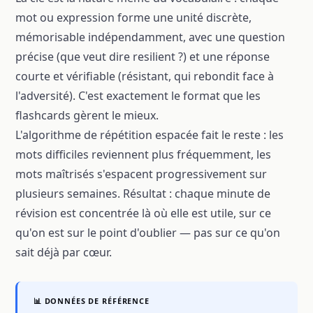
mot ou expression forme une unité discrète,
mémorisable indépendamment, avec une question
précise (que veut dire resilient ?) et une réponse
courte et vérifiable (résistant, qui rebondit face à
l'adversité). C'est exactement le format que les
flashcards gèrent le mieux.
L'algorithme de répétition espacée fait le reste : les
mots difficiles reviennent plus fréquemment, les
mots maîtrisés s'espacent progressivement sur
plusieurs semaines. Résultat : chaque minute de
révision est concentrée là où elle est utile, sur ce
qu'on est sur le point d'oublier — pas sur ce qu'on
sait déjà par cœur.
📊 DONNÉES DE RÉFÉRENCE