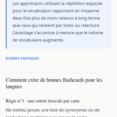
Les apprenants utilisant la répétition espacée
pour le vocabulaire rapportent en moyenne
deux fois plus de mots retenus à long terme
que ceux qui révisent par listes ou relecture.
L’avantage s’accentue à mesure que le volume
de vocabulaire augmente.
BONNES PRATIQUES
Comment créer de bonnes flashcards pour les
langues
Règle n°1 : une entrée lexicale par carte
Ne mettez jamais une liste de synonymes ou de