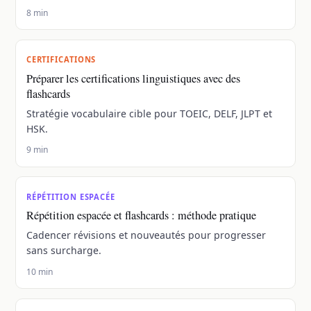
8 min
CERTIFICATIONS
Préparer les certifications linguistiques avec des
flashcards
Stratégie vocabulaire cible pour TOEIC, DELF, JLPT et
HSK.
9 min
RÉPÉTITION ESPACÉE
Répétition espacée et flashcards : méthode pratique
Cadencer révisions et nouveautés pour progresser
sans surcharge.
10 min