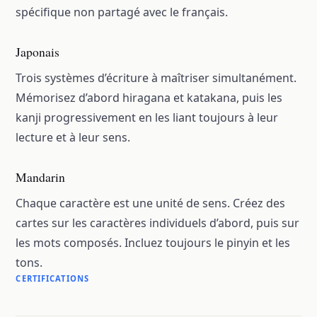
spécifique non partagé avec le français.
Japonais
Trois systèmes d’écriture à maîtriser simultanément.
Mémorisez d’abord hiragana et katakana, puis les
kanji progressivement en les liant toujours à leur
lecture et à leur sens.
Mandarin
Chaque caractère est une unité de sens. Créez des
cartes sur les caractères individuels d’abord, puis sur
les mots composés. Incluez toujours le pinyin et les
tons.
CERTIFICATIONS