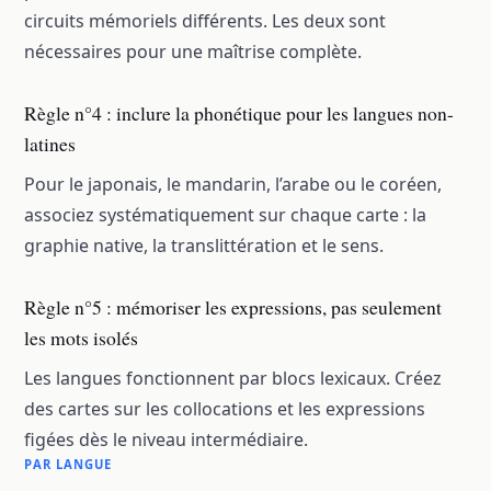
circuits mémoriels différents. Les deux sont
nécessaires pour une maîtrise complète.
Règle n°4 : inclure la phonétique pour les langues non-
latines
Pour le japonais, le mandarin, l’arabe ou le coréen,
associez systématiquement sur chaque carte : la
graphie native, la translittération et le sens.
Règle n°5 : mémoriser les expressions, pas seulement
les mots isolés
Les langues fonctionnent par blocs lexicaux. Créez
des cartes sur les collocations et les expressions
figées dès le niveau intermédiaire.
PAR LANGUE