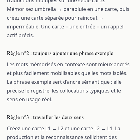
traductions multiples sur une seule carte.
Mémorisez umbrella → parapluie en une carte, puis
créez une carte séparée pour raincoat →
imperméable. Une carte = une entrée = un rappel
actif précis.
Règle n°2 : toujours ajouter une phrase exemple
Les mots mémorisés en contexte sont mieux ancrés
et plus facilement mobilisables que les mots isolés.
La phrase exemple sert d’ancre sémantique : elle
précise le registre, les collocations typiques et le
sens en usage réel.
Règle n°3 : travailler les deux sens
Créez une carte L1 → L2 et une carte L2 → L1. La
production et la reconnaissance sollicitent des