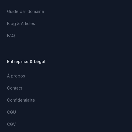
Guide par domaine
Blog & Articles
FAQ
Entreprise & Légal
À propos
Contact
Confidentialité
CGU
CGV