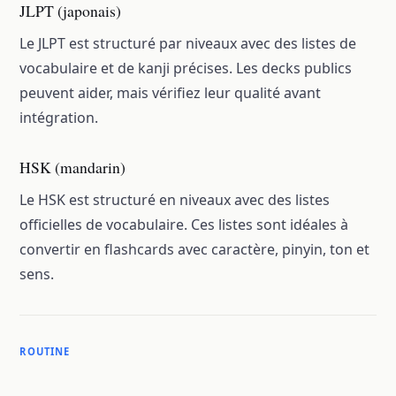
JLPT (japonais)
Le JLPT est structuré par niveaux avec des listes de
vocabulaire et de kanji précises. Les decks publics
peuvent aider, mais vérifiez leur qualité avant
intégration.
HSK (mandarin)
Le HSK est structuré en niveaux avec des listes
officielles de vocabulaire. Ces listes sont idéales à
convertir en flashcards avec caractère, pinyin, ton et
sens.
ROUTINE