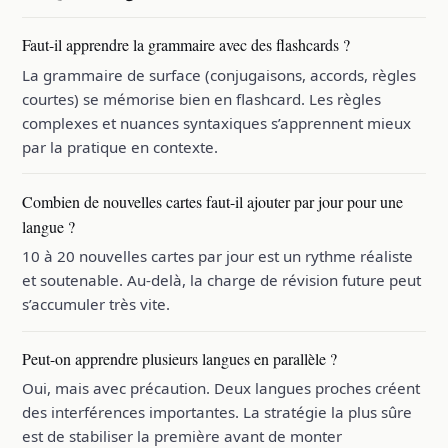
Faut-il apprendre la grammaire avec des flashcards ?
La grammaire de surface (conjugaisons, accords, règles
courtes) se mémorise bien en flashcard. Les règles
complexes et nuances syntaxiques s’apprennent mieux
par la pratique en contexte.
Combien de nouvelles cartes faut-il ajouter par jour pour une
langue ?
10 à 20 nouvelles cartes par jour est un rythme réaliste
et soutenable. Au-delà, la charge de révision future peut
s’accumuler très vite.
Peut-on apprendre plusieurs langues en parallèle ?
Oui, mais avec précaution. Deux langues proches créent
des interférences importantes. La stratégie la plus sûre
est de stabiliser la première avant de monter