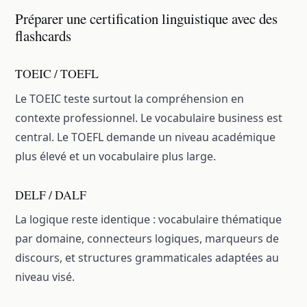
Préparer une certification linguistique avec des
flashcards
TOEIC / TOEFL
Le TOEIC teste surtout la compréhension en
contexte professionnel. Le vocabulaire business est
central. Le TOEFL demande un niveau académique
plus élevé et un vocabulaire plus large.
DELF / DALF
La logique reste identique : vocabulaire thématique
par domaine, connecteurs logiques, marqueurs de
discours, et structures grammaticales adaptées au
niveau visé.