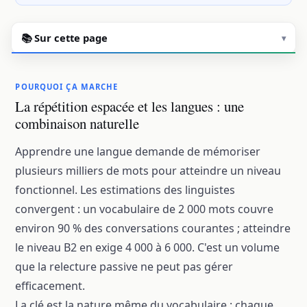
📚 Sur cette page
▾
POURQUOI ÇA MARCHE
La répétition espacée et les langues : une
combinaison naturelle
Apprendre une langue demande de mémoriser
plusieurs milliers de mots pour atteindre un niveau
fonctionnel. Les estimations des linguistes
convergent : un vocabulaire de 2 000 mots couvre
environ 90 % des conversations courantes ; atteindre
le niveau B2 en exige 4 000 à 6 000. C'est un volume
que la relecture passive ne peut pas gérer
efficacement.
La clé est la nature même du vocabulaire : chaque