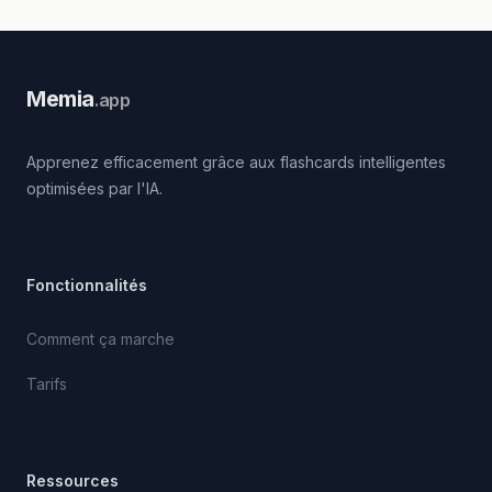
Memia
.app
Apprenez efficacement grâce aux flashcards intelligentes
optimisées par l'IA.
Fonctionnalités
Comment ça marche
Tarifs
Ressources