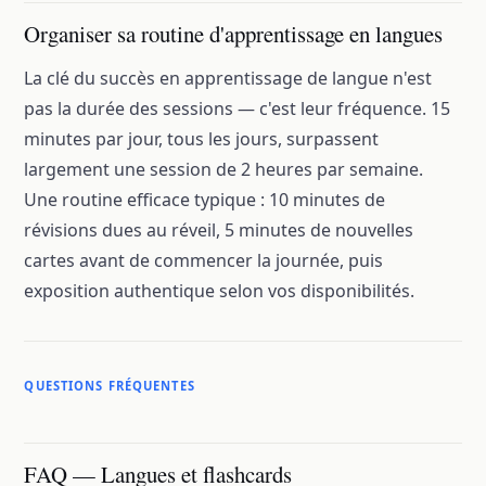
Organiser sa routine d'apprentissage en langues
La clé du succès en apprentissage de langue n'est
pas la durée des sessions — c'est leur fréquence. 15
minutes par jour, tous les jours, surpassent
largement une session de 2 heures par semaine.
Une routine efficace typique : 10 minutes de
révisions dues au réveil, 5 minutes de nouvelles
cartes avant de commencer la journée, puis
exposition authentique selon vos disponibilités.
QUESTIONS FRÉQUENTES
FAQ — Langues et flashcards