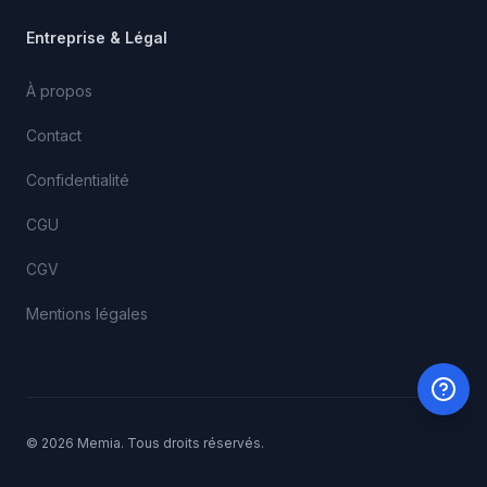
Entreprise & Légal
À propos
Contact
Confidentialité
CGU
CGV
Mentions légales
© 2026 Memia. Tous droits réservés.