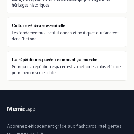
héritages historiques.
Culture générale essentielle
Les fondamentaux institutionnels et politiques qui s'ancrent
dans l'histoire.
La répétition espacée : comment ça marche
Pourquoi la répétition espacée est la méthode la plus efficace
pour mémoriser les dates.
Memia
.app
Apprenez efficacement grâce aux flashcards intelligentes
optimisées par l'IA.