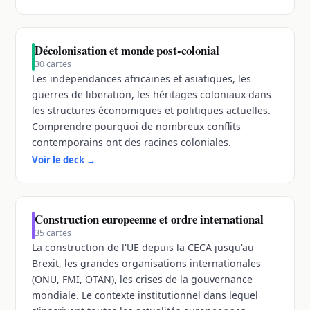
Décolonisation et monde post-colonial
30
cartes
Les independances africaines et asiatiques, les
guerres de liberation, les héritages coloniaux dans
les structures économiques et politiques actuelles.
Comprendre pourquoi de nombreux conflits
contemporains ont des racines coloniales.
Voir le deck
→
Construction europeenne et ordre international
35
cartes
La construction de l'UE depuis la CECA jusqu'au
Brexit, les grandes organisations internationales
(ONU, FMI, OTAN), les crises de la gouvernance
mondiale. Le contexte institutionnel dans lequel