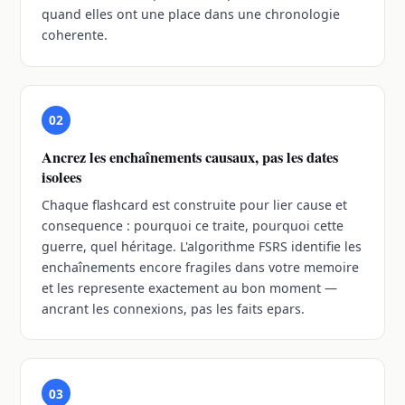
quand elles ont une place dans une chronologie
coherente.
02
Ancrez les enchaînements causaux, pas les dates
isolees
Chaque flashcard est construite pour lier cause et
consequence : pourquoi ce traite, pourquoi cette
guerre, quel héritage. L'algorithme FSRS identifie les
enchaînements encore fragiles dans votre memoire
et les represente exactement au bon moment —
ancrant les connexions, pas les faits epars.
03