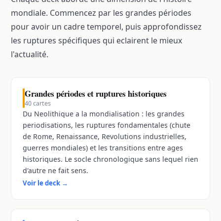
mondiale. Commencez par les grandes périodes
pour avoir un cadre temporel, puis approfondissez
les ruptures spécifiques qui eclairent le mieux
l'actualité.
Grandes périodes et ruptures historiques
40
cartes
Du Neolithique a la mondialisation : les grandes
periodisations, les ruptures fondamentales (chute
de Rome, Renaissance, Revolutions industrielles,
guerres mondiales) et les transitions entre ages
historiques. Le socle chronologique sans lequel rien
d'autre ne fait sens.
Voir le deck
→