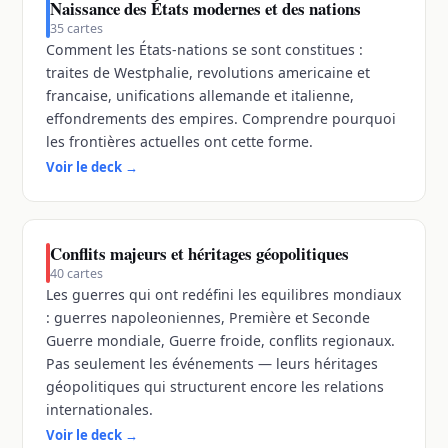
Naissance des États modernes et des nations
35
cartes
Comment les États-nations se sont constitues :
traites de Westphalie, revolutions americaine et
francaise, unifications allemande et italienne,
effondrements des empires. Comprendre pourquoi
les frontières actuelles ont cette forme.
Voir le deck
→
Conflits majeurs et héritages géopolitiques
40
cartes
Les guerres qui ont redéfini les equilibres mondiaux
: guerres napoleoniennes, Première et Seconde
Guerre mondiale, Guerre froide, conflits regionaux.
Pas seulement les événements — leurs héritages
géopolitiques qui structurent encore les relations
internationales.
Voir le deck
→