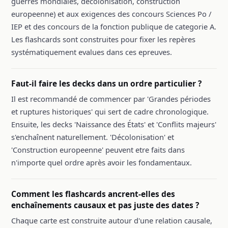
guerres mondiales, décolonisation, construction
europeenne) et aux exigences des concours Sciences Po /
IEP et des concours de la fonction publique de categorie A.
Les flashcards sont construites pour fixer les repères
systématiquement evalues dans ces epreuves.
Faut-il faire les decks dans un ordre particulier ?
Il est recommandé de commencer par 'Grandes périodes
et ruptures historiques' qui sert de cadre chronologique.
Ensuite, les decks 'Naissance des États' et 'Conflits majeurs'
s'enchaînent naturellement. 'Décolonisation' et
'Construction europeenne' peuvent etre faits dans
n'importe quel ordre après avoir les fondamentaux.
Comment les flashcards ancrent-elles des
enchaînements causaux et pas juste des dates ?
Chaque carte est construite autour d'une relation causale,