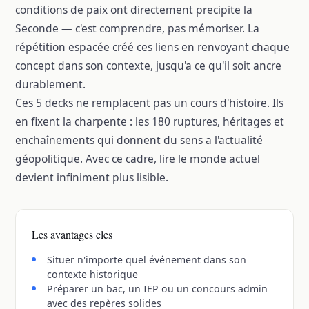
conditions de paix ont directement precipite la
Seconde — c'est comprendre, pas mémoriser. La
répétition espacée créé ces liens en renvoyant chaque
concept dans son contexte, jusqu'a ce qu'il soit ancre
durablement.
Ces 5 decks ne remplacent pas un cours d'histoire. Ils
en fixent la charpente : les 180 ruptures, héritages et
enchaînements qui donnent du sens a l'actualité
géopolitique. Avec ce cadre, lire le monde actuel
devient infiniment plus lisible.
Les avantages cles
Situer n'importe quel événement dans son
contexte historique
Préparer un bac, un IEP ou un concours admin
avec des repères solides