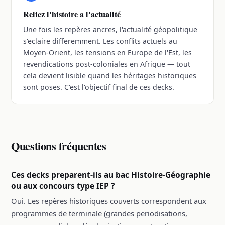
Reliez l'histoire a l'actualité
Une fois les repères ancres, l'actualité géopolitique
s'eclaire differemment. Les conflits actuels au
Moyen-Orient, les tensions en Europe de l'Est, les
revendications post-coloniales en Afrique — tout
cela devient lisible quand les héritages historiques
sont poses. C'est l'objectif final de ces decks.
Questions fréquentes
Ces decks preparent-ils au bac Histoire-Géographie
ou aux concours type IEP ?
Oui. Les repères historiques couverts correspondent aux
programmes de terminale (grandes periodisations,