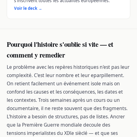
s'inscrivent toutes les actualités europeennes.
Voir le deck
→
Pourquoi l'histoire s'oublie si vite — et
comment y remedier
Le problème avec les repères historiques n'est pas leur
complexité. C'est leur nombre et leur eparpillement.
On retient facilement un événement isole mais on
confond les causes et les conséquences, les dates et
les contextes. Trois semaines après un cours ou un
documentaire, il ne reste souvent que des fragments.
L'histoire a besoin de structures, pas de listes. Ancrer
que la Première Guerre mondiale decoule des
tensions imperialistes du XIXe sièclé — et que ses