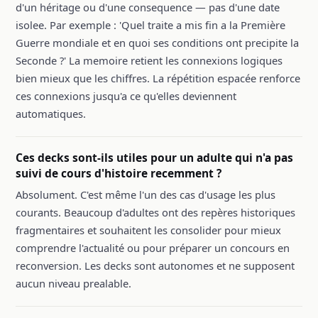
d'un héritage ou d'une consequence — pas d'une date
isolee. Par exemple : 'Quel traite a mis fin a la Première
Guerre mondiale et en quoi ses conditions ont precipite la
Seconde ?' La memoire retient les connexions logiques
bien mieux que les chiffres. La répétition espacée renforce
ces connexions jusqu'a ce qu'elles deviennent
automatiques.
Ces decks sont-ils utiles pour un adulte qui n'a pas
suivi de cours d'histoire recemment ?
Absolument. C'est même l'un des cas d'usage les plus
courants. Beaucoup d'adultes ont des repères historiques
fragmentaires et souhaitent les consolider pour mieux
comprendre l'actualité ou pour préparer un concours en
reconversion. Les decks sont autonomes et ne supposent
aucun niveau prealable.