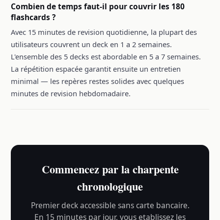
Combien de temps faut-il pour couvrir les 180
flashcards ?
Avec 15 minutes de revision quotidienne, la plupart des
utilisateurs couvrent un deck en 1 a 2 semaines.
L'ensemble des 5 decks est abordable en 5 a 7 semaines.
La répétition espacée garantit ensuite un entretien
minimal — les repères restes solides avec quelques
minutes de revision hebdomadaire.
Commencez par la charpente
chronologique
Premier deck accessible sans carte bancaire.
En 15 minutes par jour, vous etablissez les