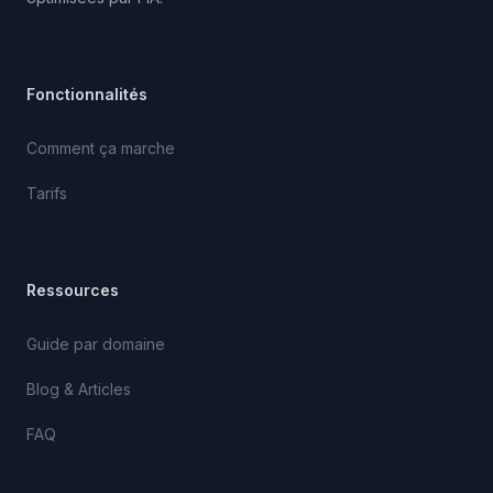
Fonctionnalités
Comment ça marche
Tarifs
Ressources
Guide par domaine
Blog & Articles
FAQ