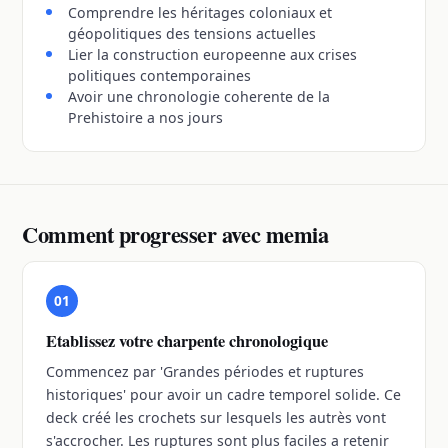
Comprendre les héritages coloniaux et
géopolitiques des tensions actuelles
Lier la construction europeenne aux crises
politiques contemporaines
Avoir une chronologie coherente de la
Prehistoire a nos jours
Comment progresser avec memia
01
Etablissez votre charpente chronologique
Commencez par 'Grandes périodes et ruptures
historiques' pour avoir un cadre temporel solide. Ce
deck créé les crochets sur lesquels les autrès vont
s'accrocher. Les ruptures sont plus faciles a retenir