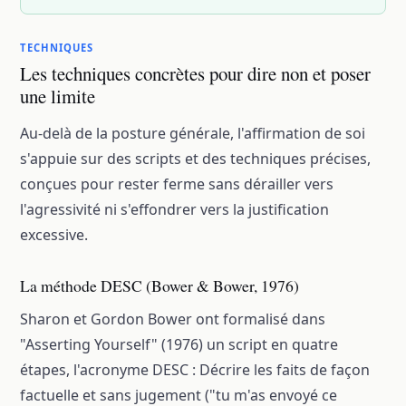
TECHNIQUES
Les techniques concrètes pour dire non et poser
une limite
Au-delà de la posture générale, l'affirmation de soi
s'appuie sur des scripts et des techniques précises,
conçues pour rester ferme sans dérailler vers
l'agressivité ni s'effondrer vers la justification
excessive.
La méthode DESC (Bower & Bower, 1976)
Sharon et Gordon Bower ont formalisé dans
"Asserting Yourself" (1976) un script en quatre
étapes, l'acronyme DESC : Décrire les faits de façon
factuelle et sans jugement ("tu m'as envoyé ce