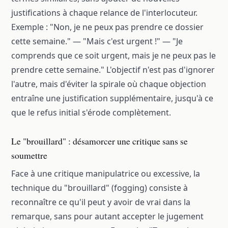
justifications à chaque relance de l'interlocuteur.
Exemple : "Non, je ne peux pas prendre ce dossier
cette semaine." — "Mais c'est urgent !" — "Je
comprends que ce soit urgent, mais je ne peux pas le
prendre cette semaine." L'objectif n'est pas d'ignorer
l'autre, mais d'éviter la spirale où chaque objection
entraîne une justification supplémentaire, jusqu'à ce
que le refus initial s'érode complètement.
Le "brouillard" : désamorcer une critique sans se
soumettre
Face à une critique manipulatrice ou excessive, la
technique du "brouillard" (fogging) consiste à
reconnaître ce qu'il peut y avoir de vrai dans la
remarque, sans pour autant accepter le jugement