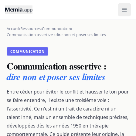
Memia
.app
Accueil
›
Ressources
›
Communication
›
Communication assertive : dire non et poser ses limites
COMMUNICATION
Communication assertive :
dire non et poser ses limites
Entre céder pour éviter le conflit et hausser le ton pour
se faire entendre, il existe une troisième voie :
l'assertivité. Ce n'est ni un trait de caractère ni un
talent inné, mais un ensemble de techniques précises,
développées dès les années 1950 en thérapie
comportementale. Ce guide présente leur origine, la