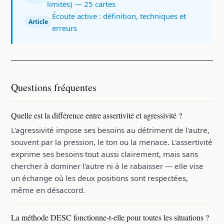
limites) — 25 cartes
Écoute active : définition, techniques et
Article
erreurs
Questions fréquentes
Quelle est la différence entre assertivité et agressivité ?
L'agressivité impose ses besoins au détriment de l'autre,
souvent par la pression, le ton ou la menace. L'assertivité
exprime ses besoins tout aussi clairement, mais sans
chercher à dominer l'autre ni à le rabaisser — elle vise
un échange où les deux positions sont respectées,
même en désaccord.
La méthode DESC fonctionne-t-elle pour toutes les situations ?