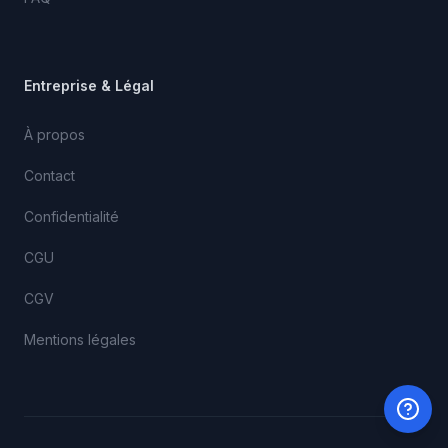
Entreprise & Légal
À propos
Contact
Confidentialité
CGU
CGV
Mentions légales