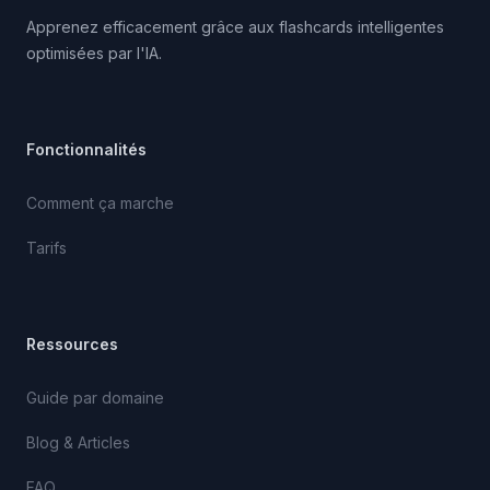
Apprenez efficacement grâce aux flashcards intelligentes
optimisées par l'IA.
Fonctionnalités
Comment ça marche
Tarifs
Ressources
Guide par domaine
Blog & Articles
FAQ