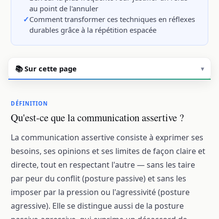
au point de l'annuler
Comment transformer ces techniques en réflexes
durables grâce à la répétition espacée
📚 Sur cette page
▾
DÉFINITION
Qu'est-ce que la communication assertive ?
La communication assertive consiste à exprimer ses
besoins, ses opinions et ses limites de façon claire et
directe, tout en respectant l'autre — sans les taire
par peur du conflit (posture passive) et sans les
imposer par la pression ou l'agressivité (posture
agressive). Elle se distingue aussi de la posture