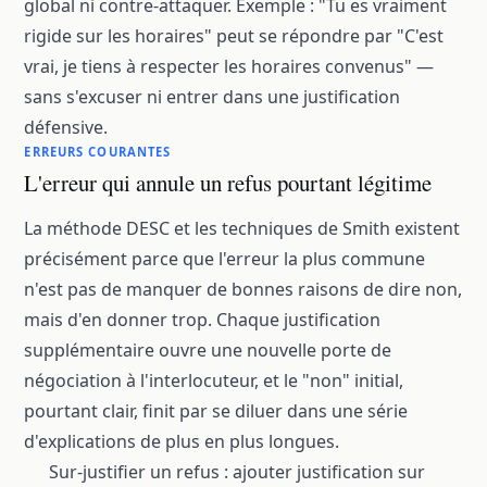
global ni contre-attaquer. Exemple : "Tu es vraiment
rigide sur les horaires" peut se répondre par "C'est
vrai, je tiens à respecter les horaires convenus" —
sans s'excuser ni entrer dans une justification
défensive.
ERREURS COURANTES
L'erreur qui annule un refus pourtant légitime
La méthode DESC et les techniques de Smith existent
précisément parce que l'erreur la plus commune
n'est pas de manquer de bonnes raisons de dire non,
mais d'en donner trop. Chaque justification
supplémentaire ouvre une nouvelle porte de
négociation à l'interlocuteur, et le "non" initial,
pourtant clair, finit par se diluer dans une série
d'explications de plus en plus longues.
Sur-justifier un refus : ajouter justification sur