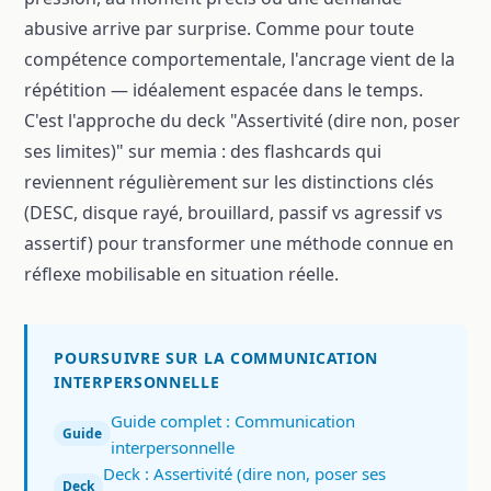
abusive arrive par surprise. Comme pour toute
compétence comportementale, l'ancrage vient de la
répétition — idéalement espacée dans le temps.
C'est l'approche du deck "Assertivité (dire non, poser
ses limites)" sur memia : des flashcards qui
reviennent régulièrement sur les distinctions clés
(DESC, disque rayé, brouillard, passif vs agressif vs
assertif) pour transformer une méthode connue en
réflexe mobilisable en situation réelle.
POURSUIVRE SUR LA COMMUNICATION
INTERPERSONNELLE
Guide complet : Communication
Guide
interpersonnelle
Deck : Assertivité (dire non, poser ses
Deck