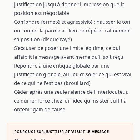
justification jusqu'à donner l'impression que la
position est négociable
Confondre fermeté et agressivité : hausser le ton
ou couper la parole au lieu de répéter calmement
sa position (disque rayé)
S'excuser de poser une limite légitime, ce qui
affaiblit le message avant même qu'il soit reçu
Répondre à une critique globale par une
justification globale, au lieu d'isoler ce qui est vrai
de ce qui ne l'est pas (brouillard)
Céder après une seule relance de l'interlocuteur,
ce qui renforce chez lui l'idée qu'insister suffit à
obtenir gain de cause
POURQUOI SUR-JUSTIFIER AFFAIBLIT LE MESSAGE