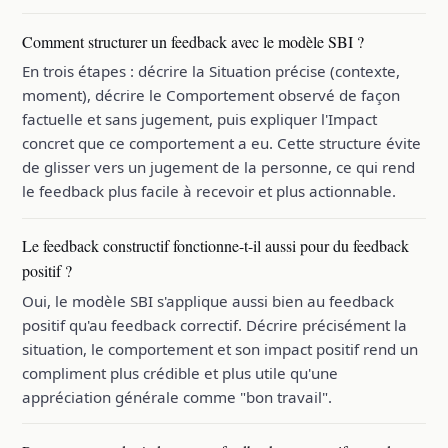
Comment structurer un feedback avec le modèle SBI ?
En trois étapes : décrire la Situation précise (contexte,
moment), décrire le Comportement observé de façon
factuelle et sans jugement, puis expliquer l'Impact
concret que ce comportement a eu. Cette structure évite
de glisser vers un jugement de la personne, ce qui rend
le feedback plus facile à recevoir et plus actionnable.
Le feedback constructif fonctionne-t-il aussi pour du feedback
positif ?
Oui, le modèle SBI s'applique aussi bien au feedback
positif qu'au feedback correctif. Décrire précisément la
situation, le comportement et son impact positif rend un
compliment plus crédible et plus utile qu'une
appréciation générale comme "bon travail".