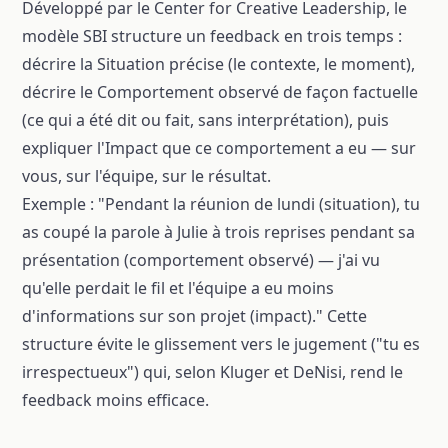
Développé par le Center for Creative Leadership, le
modèle SBI structure un feedback en trois temps :
décrire la Situation précise (le contexte, le moment),
décrire le Comportement observé de façon factuelle
(ce qui a été dit ou fait, sans interprétation), puis
expliquer l'Impact que ce comportement a eu — sur
vous, sur l'équipe, sur le résultat.
Exemple : "Pendant la réunion de lundi (situation), tu
as coupé la parole à Julie à trois reprises pendant sa
présentation (comportement observé) — j'ai vu
qu'elle perdait le fil et l'équipe a eu moins
d'informations sur son projet (impact)." Cette
structure évite le glissement vers le jugement ("tu es
irrespectueux") qui, selon Kluger et DeNisi, rend le
feedback moins efficace.