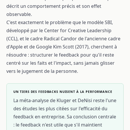
décrit un comportement précis et son effet
observable.
C'est exactement le problème que le modèle SBI,
développé par le Center for Creative Leadership
(CCL), et le cadre Radical Candor de l'ancienne cadre
d'Apple et de Google Kim Scott (2017), cherchent à
résoudre : structurer le feedback pour qu'il reste
centré sur les faits et l'impact, sans jamais glisser
vers le jugement de la personne.
UN TIERS DES FEEDBACKS NUISENT À LA PERFORMANCE
La méta-analyse de Kluger et DeNisi reste l'une
des études les plus citées sur l'efficacité du
feedback en entreprise. Sa conclusion centrale
: le feedback n'est utile que s'il maintient