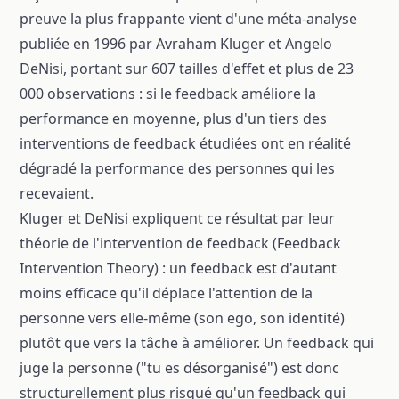
preuve la plus frappante vient d'une méta-analyse
publiée en 1996 par Avraham Kluger et Angelo
DeNisi, portant sur 607 tailles d'effet et plus de 23
000 observations : si le feedback améliore la
performance en moyenne, plus d'un tiers des
interventions de feedback étudiées ont en réalité
dégradé la performance des personnes qui les
recevaient.
Kluger et DeNisi expliquent ce résultat par leur
théorie de l'intervention de feedback (Feedback
Intervention Theory) : un feedback est d'autant
moins efficace qu'il déplace l'attention de la
personne vers elle-même (son ego, son identité)
plutôt que vers la tâche à améliorer. Un feedback qui
juge la personne ("tu es désorganisé") est donc
structurellement plus risqué qu'un feedback qui