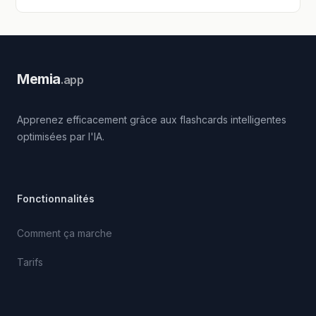
Memia
.app
Apprenez efficacement grâce aux flashcards intelligentes
optimisées par l'IA.
Fonctionnalités
Comment ça marche
Tarifs