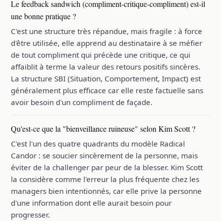
Le feedback sandwich (compliment-critique-compliment) est-il
une bonne pratique ?
C'est une structure très répandue, mais fragile : à force
d'être utilisée, elle apprend au destinataire à se méfier
de tout compliment qui précède une critique, ce qui
affaiblit à terme la valeur des retours positifs sincères.
La structure SBI (Situation, Comportement, Impact) est
généralement plus efficace car elle reste factuelle sans
avoir besoin d'un compliment de façade.
Qu'est-ce que la "bienveillance ruineuse" selon Kim Scott ?
C'est l'un des quatre quadrants du modèle Radical
Candor : se soucier sincèrement de la personne, mais
éviter de la challenger par peur de la blesser. Kim Scott
la considère comme l'erreur la plus fréquente chez les
managers bien intentionnés, car elle prive la personne
d'une information dont elle aurait besoin pour
progresser.