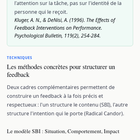
l'attention sur la tâche, pas sur l'identité de la
personne qui le reçoit.
Kluger, A. N., & DeNisi, A. (1996). The Effects of
Feedback Interventions on Performance.
Psychological Bulletin, 119(2), 254-284.
TECHNIQUES
Les méthodes concrètes pour structurer un
feedback
Deux cadres complémentaires permettent de
construire un feedback à la fois précis et
respectueux : l'un structure le contenu (SBI), l'autre
structure l'intention qui le porte (Radical Candor).
Le modèle SBI : Situation, Comportement, Impact