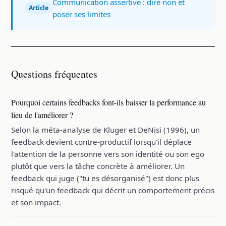
Communication assertive : dire non et
Article
poser ses limites
Questions fréquentes
Pourquoi certains feedbacks font-ils baisser la performance au
lieu de l'améliorer ?
Selon la méta-analyse de Kluger et DeNisi (1996), un
feedback devient contre-productif lorsqu'il déplace
l'attention de la personne vers son identité ou son ego
plutôt que vers la tâche concrète à améliorer. Un
feedback qui juge ("tu es désorganisé") est donc plus
risqué qu'un feedback qui décrit un comportement précis
et son impact.