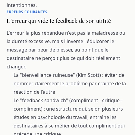
intentionnés.
ERREURS COURANTES
L'erreur qui vide le feedback de son utilité
L'erreur la plus répandue n'est pas la maladresse ou
la dureté excessive, mais l'inverse : édulcorer le
message par peur de blesser, au point que le
destinataire ne perçoit plus ce qui doit réellement
changer.
La "bienveillance ruineuse" (Kim Scott) : éviter de
nommer clairement le problème par crainte de la
réaction de l'autre
Le "feedback sandwich" (compliment - critique -
compliment) : une structure qui, selon plusieurs
études en psychologie du travail, entraîne les
destinataires à se méfier de tout compliment qui
précède une critique