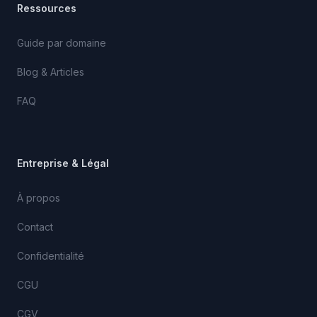
Ressources
Guide par domaine
Blog & Articles
FAQ
Entreprise & Légal
À propos
Contact
Confidentialité
CGU
CGV