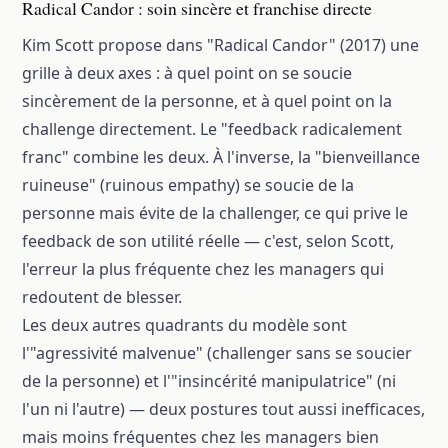
Radical Candor : soin sincère et franchise directe
Kim Scott propose dans "Radical Candor" (2017) une
grille à deux axes : à quel point on se soucie
sincèrement de la personne, et à quel point on la
challenge directement. Le "feedback radicalement
franc" combine les deux. À l'inverse, la "bienveillance
ruineuse" (ruinous empathy) se soucie de la
personne mais évite de la challenger, ce qui prive le
feedback de son utilité réelle — c'est, selon Scott,
l'erreur la plus fréquente chez les managers qui
redoutent de blesser.
Les deux autres quadrants du modèle sont
l'"agressivité malvenue" (challenger sans se soucier
de la personne) et l'"insincérité manipulatrice" (ni
l'un ni l'autre) — deux postures tout aussi inefficaces,
mais moins fréquentes chez les managers bien