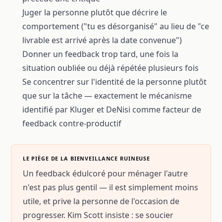
Juger la personne plutôt que décrire le
comportement ("tu es désorganisé" au lieu de "ce
livrable est arrivé après la date convenue")
Donner un feedback trop tard, une fois la
situation oubliée ou déjà répétée plusieurs fois
Se concentrer sur l'identité de la personne plutôt
que sur la tâche — exactement le mécanisme
identifié par Kluger et DeNisi comme facteur de
feedback contre-productif
LE PIÈGE DE LA BIENVEILLANCE RUINEUSE
Un feedback édulcoré pour ménager l'autre
n'est pas plus gentil — il est simplement moins
utile, et prive la personne de l'occasion de
progresser. Kim Scott insiste : se soucier