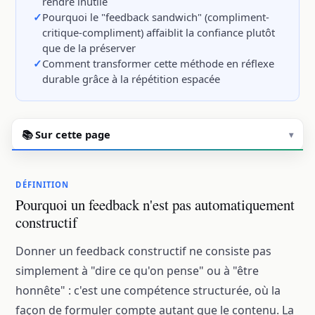
rendre inutile
Pourquoi le "feedback sandwich" (compliment-
critique-compliment) affaiblit la confiance plutôt
que de la préserver
Comment transformer cette méthode en réflexe
durable grâce à la répétition espacée
📚 Sur cette page
▾
DÉFINITION
Pourquoi un feedback n'est pas automatiquement
constructif
Donner un feedback constructif ne consiste pas
simplement à "dire ce qu'on pense" ou à "être
honnête" : c'est une compétence structurée, où la
façon de formuler compte autant que le contenu. La