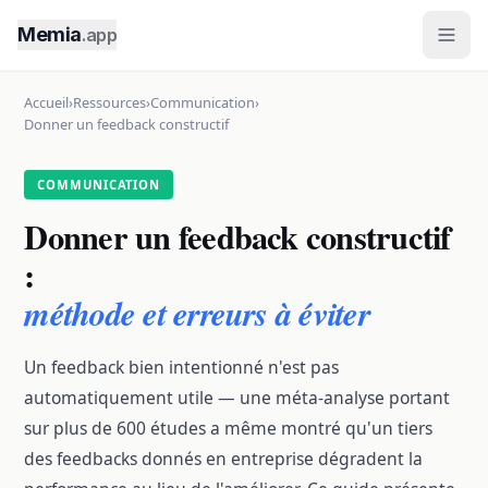
Memia
.app
Accueil
›
Ressources
›
Communication
›
Donner un feedback constructif
COMMUNICATION
Donner un feedback constructif
:
méthode et erreurs à éviter
Un feedback bien intentionné n'est pas
automatiquement utile — une méta-analyse portant
sur plus de 600 études a même montré qu'un tiers
des feedbacks donnés en entreprise dégradent la