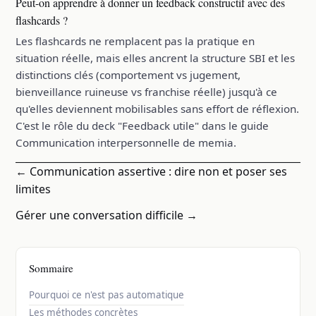
Peut-on apprendre à donner un feedback constructif avec des
flashcards ?
Les flashcards ne remplacent pas la pratique en
situation réelle, mais elles ancrent la structure SBI et les
distinctions clés (comportement vs jugement,
bienveillance ruineuse vs franchise réelle) jusqu'à ce
qu'elles deviennent mobilisables sans effort de réflexion.
C'est le rôle du deck "Feedback utile" dans le guide
Communication interpersonnelle de memia.
← Communication assertive : dire non et poser ses
limites
Gérer une conversation difficile →
Sommaire
Pourquoi ce n'est pas automatique
Les méthodes concrètes