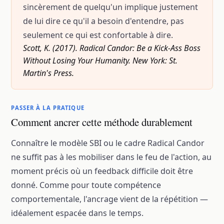
sincèrement de quelqu'un implique justement
de lui dire ce qu'il a besoin d'entendre, pas
seulement ce qui est confortable à dire.
Scott, K. (2017). Radical Candor: Be a Kick-Ass Boss
Without Losing Your Humanity. New York: St.
Martin's Press.
PASSER À LA PRATIQUE
Comment ancrer cette méthode durablement
Connaître le modèle SBI ou le cadre Radical Candor
ne suffit pas à les mobiliser dans le feu de l'action, au
moment précis où un feedback difficile doit être
donné. Comme pour toute compétence
comportementale, l'ancrage vient de la répétition —
idéalement espacée dans le temps.