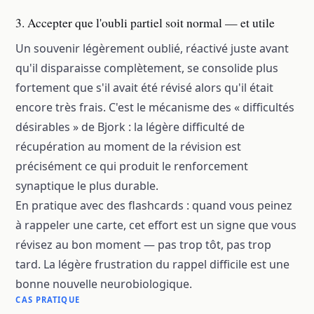
3. Accepter que l'oubli partiel soit normal — et utile
Un souvenir légèrement oublié, réactivé juste avant
qu'il disparaisse complètement, se consolide plus
fortement que s'il avait été révisé alors qu'il était
encore très frais. C'est le mécanisme des « difficultés
désirables » de Bjork : la légère difficulté de
récupération au moment de la révision est
précisément ce qui produit le renforcement
synaptique le plus durable.
En pratique avec des flashcards : quand vous peinez
à rappeler une carte, cet effort est un signe que vous
révisez au bon moment — pas trop tôt, pas trop
tard. La légère frustration du rappel difficile est une
bonne nouvelle neurobiologique.
CAS PRATIQUE