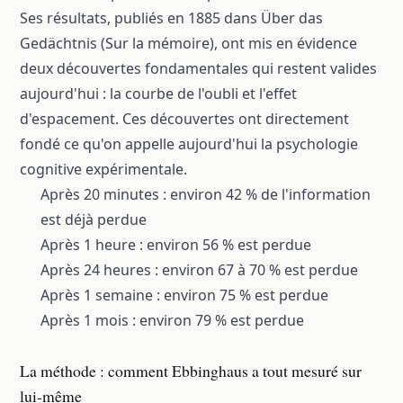
Ses résultats, publiés en 1885 dans Über das
Gedächtnis (Sur la mémoire), ont mis en évidence
deux découvertes fondamentales qui restent valides
aujourd'hui : la
courbe de l'oubli
et l'effet
d'espacement. Ces découvertes ont directement
fondé ce qu'on appelle aujourd'hui la psychologie
cognitive expérimentale.
Après 20 minutes : environ 42 % de l'information
est déjà perdue
Après 1 heure : environ 56 % est perdue
Après 24 heures : environ 67 à 70 % est perdue
Après 1 semaine : environ 75 % est perdue
Après 1 mois : environ 79 % est perdue
La méthode : comment Ebbinghaus a tout mesuré sur
lui-même