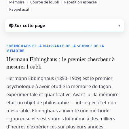
Mémoire
Courbe de l’oubli
Répétition espacée
Rappel actif
📚 Sur cette page
▾
EBBINGHAUS ET LA NAISSANCE DE LA SCIENCE DE LA
MÉMOIRE
Hermann Ebbinghaus : le premier chercheur à
mesurer l'oubli
Hermann Ebbinghaus (1850–1909) est le premier
psychologue à avoir étudié la mémoire de façon
expérimentale et quantitative. Avant lui, la mémoire
était un objet de philosophie — introspectif et non
mesurable. Ebbinghaus a inventé une méthode
rigoureuse et s'est soumis lui-même à des milliers
d'heures d'expériences sur plusieurs années.