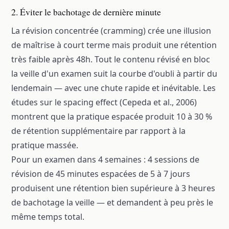
2. Éviter le bachotage de dernière minute
La révision concentrée (cramming) crée une illusion
de maîtrise à court terme mais produit une rétention
très faible après 48h. Tout le contenu révisé en bloc
la veille d'un examen suit la courbe d'oubli à partir du
lendemain — avec une chute rapide et inévitable. Les
études sur le spacing effect (Cepeda et al., 2006)
montrent que la pratique espacée produit 10 à 30 %
de rétention supplémentaire par rapport à la
pratique massée.
Pour un examen dans 4 semaines : 4 sessions de
révision de 45 minutes espacées de 5 à 7 jours
produisent une rétention bien supérieure à 3 heures
de bachotage la veille — et demandent à peu près le
même temps total.