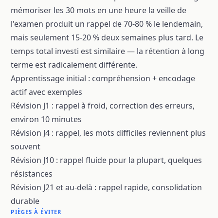
mémoriser les 30 mots en une heure la veille de
l'examen produit un rappel de 70-80 % le lendemain,
mais seulement 15-20 % deux semaines plus tard. Le
temps total investi est similaire — la rétention à long
terme est radicalement différente.
Apprentissage initial : compréhension + encodage
actif avec exemples
Révision J1 : rappel à froid, correction des erreurs,
environ 10 minutes
Révision J4 : rappel, les mots difficiles reviennent plus
souvent
Révision J10 : rappel fluide pour la plupart, quelques
résistances
Révision J21 et au-delà : rappel rapide, consolidation
durable
PIÈGES À ÉVITER