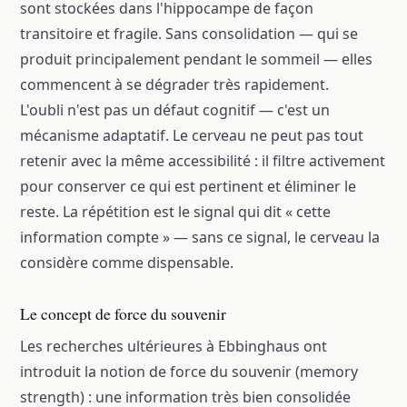
sont stockées dans l'hippocampe de façon
transitoire et fragile. Sans consolidation — qui se
produit principalement pendant le sommeil — elles
commencent à se dégrader très rapidement.
L'oubli n'est pas un défaut cognitif — c'est un
mécanisme adaptatif. Le cerveau ne peut pas tout
retenir avec la même accessibilité : il filtre activement
pour conserver ce qui est pertinent et éliminer le
reste. La répétition est le signal qui dit « cette
information compte » — sans ce signal, le cerveau la
considère comme dispensable.
Le concept de force du souvenir
Les recherches ultérieures à Ebbinghaus ont
introduit la notion de force du souvenir (memory
strength) : une information très bien consolidée