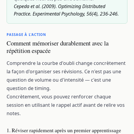
Cepeda et al. (2009). Optimizing Distributed
Practice. Experimental Psychology, 56(4), 236-246.
PASSAGE À L'ACTION
Comment mémoriser durablement avec la
répétition espacée
Comprendre la courbe d'oubli change concrètement
la façon d'organiser ses révisions. Ce n'est pas une
question de volume ou d'intensité — c'est une
question de timing.
Concrètement, vous pouvez renforcer chaque
session en utilisant
le rappel actif
avant de relire vos
notes.
1. Réviser rapidement après un premier apprentissage