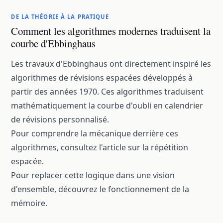
DE LA THÉORIE À LA PRATIQUE
Comment les algorithmes modernes traduisent la
courbe d'Ebbinghaus
Les travaux d'Ebbinghaus ont directement inspiré les
algorithmes de
révisions espacées
développés à
partir des années 1970. Ces algorithmes traduisent
mathématiquement la courbe d'oubli en calendrier
de révisions personnalisé.
Pour comprendre la mécanique derrière ces
algorithmes, consultez l'article sur
la répétition
espacée
.
Pour replacer cette logique dans une vision
d'ensemble, découvrez
le fonctionnement de la
mémoire
.