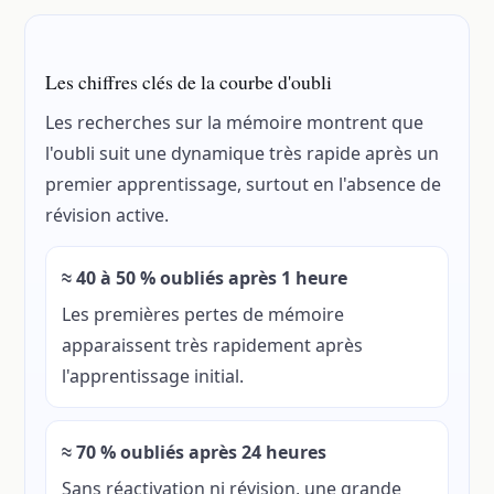
Les chiffres clés de la courbe d'oubli
Les recherches sur la mémoire montrent que
l'oubli suit une dynamique très rapide après un
premier apprentissage, surtout en l'absence de
révision active.
≈ 40 à 50 % oubliés après 1 heure
Les premières pertes de mémoire
apparaissent très rapidement après
l'apprentissage initial.
≈ 70 % oubliés après 24 heures
Sans réactivation ni révision, une grande