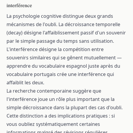
interférence
La psychologie cognitive distingue deux grands
mécanismes de l'oubli. La décroissance temporelle
(decay) désigne l'affaiblissement passif d'un souvenir
par le simple passage du temps sans utilisation.
L'interférence désigne la compétition entre
souvenirs similaires qui se gênent mutuellement —
apprendre du vocabulaire espagnol juste après du
vocabulaire portugais crée une interférence qui
affaiblit les deux.
La recherche contemporaine suggère que
l'interférence joue un rôle plus important que la
simple décroissance dans la plupart des cas d'oubli.
Cette distinction a des implications pratiques : si
vous oubliez systématiquement certaines
informations malgré des révisions régulières,