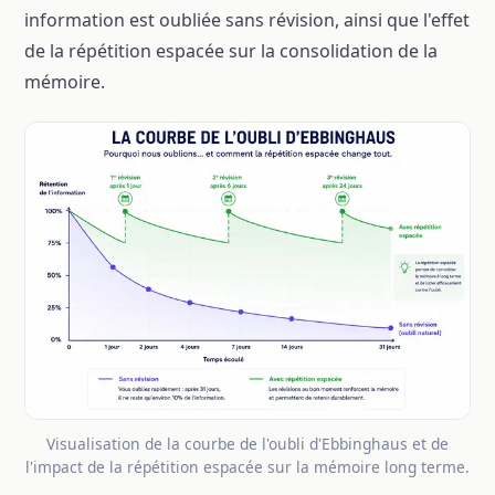
information est oubliée sans révision, ainsi que l'effet
de la répétition espacée sur la consolidation de la
mémoire.
Visualisation de la courbe de l'oubli d'Ebbinghaus et de
l'impact de la répétition espacée sur la mémoire long terme.