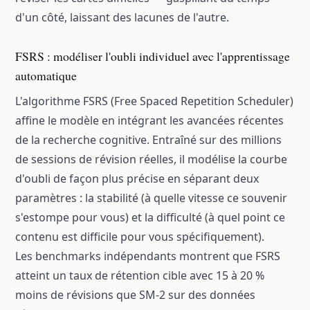
d'un côté, laissant des lacunes de l'autre.
FSRS : modéliser l'oubli individuel avec l'apprentissage
automatique
L'algorithme FSRS (Free Spaced Repetition Scheduler)
affine le modèle en intégrant les avancées récentes
de la recherche cognitive. Entraîné sur des millions
de sessions de révision réelles, il modélise la courbe
d'oubli de façon plus précise en séparant deux
paramètres : la stabilité (à quelle vitesse ce souvenir
s'estompe pour vous) et la difficulté (à quel point ce
contenu est difficile pour vous spécifiquement).
Les benchmarks indépendants montrent que FSRS
atteint un taux de rétention cible avec 15 à 20 %
moins de révisions que SM-2 sur des données