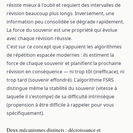
résiste mieux à l'oubli et requiert des intervalles de
révision beaucoup plus longs. Inversement, une
information peu consolidée se dégrade rapidement.
La force du souvenir est une propriété qui évolue
avec chaque révision réussie.
C'est sur ce concept que s'appuient les algorithmes
de répétition espacée modernes : ils estiment la
force de chaque souvenir et planifient la prochaine
révision en conséquence — ni trop tôt (inefficace), ni
trop tard (souvenir effondré). L'algorithme FSRS
distingue même la stabilité du souvenir (vitesse à
laquelle il s'estompe) de sa difficulté intrinsèque
(propension à être difficile à rappeler pour vous
spécifiquement).
Deux mécanismes distincts : décroissance et