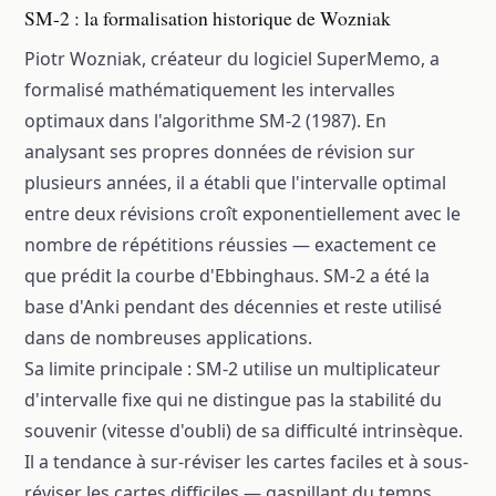
SM-2 : la formalisation historique de Wozniak
Piotr Wozniak, créateur du logiciel SuperMemo, a
formalisé mathématiquement les intervalles
optimaux dans l'algorithme SM-2 (1987). En
analysant ses propres données de révision sur
plusieurs années, il a établi que l'intervalle optimal
entre deux révisions croît exponentiellement avec le
nombre de répétitions réussies — exactement ce
que prédit la courbe d'Ebbinghaus. SM-2 a été la
base d'Anki pendant des décennies et reste utilisé
dans de nombreuses applications.
Sa limite principale : SM-2 utilise un multiplicateur
d'intervalle fixe qui ne distingue pas la stabilité du
souvenir (vitesse d'oubli) de sa difficulté intrinsèque.
Il a tendance à sur-réviser les cartes faciles et à sous-
réviser les cartes difficiles — gaspillant du temps