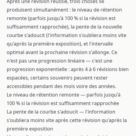
Après une révision réussie, trois choses se
produisent simultanément : le niveau de rétention
remonte (parfois jusqu'à 100 % si la révision est
suffisamment rapprochée), la pente de la nouvelle
courbe s'adoucit (l'information s'oubliera moins vite
qu'après la première exposition), et l'intervalle
optimal avant la prochaine révision s'allonge. Ce
n'est pas une progression linéaire — c'est une
progression exponentielle : après 4 à 6 révisions bien
espacées, certains souvenirs peuvent rester
accessibles pendant des mois voire des années.
Le niveau de rétention remonte — parfois jusqu'à
100 % si la révision est suffisamment rapprochée
La pente de la courbe s'adoucit — l'information
s'oubliera moins vite après cette révision qu'après la
première exposition