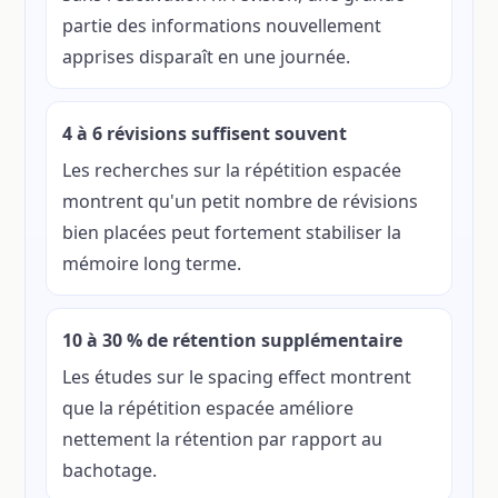
partie des informations nouvellement
apprises disparaît en une journée.
4 à 6 révisions suffisent souvent
Les recherches sur la répétition espacée
montrent qu'un petit nombre de révisions
bien placées peut fortement stabiliser la
mémoire long terme.
10 à 30 % de rétention supplémentaire
Les études sur le spacing effect montrent
que la répétition espacée améliore
nettement la rétention par rapport au
bachotage.