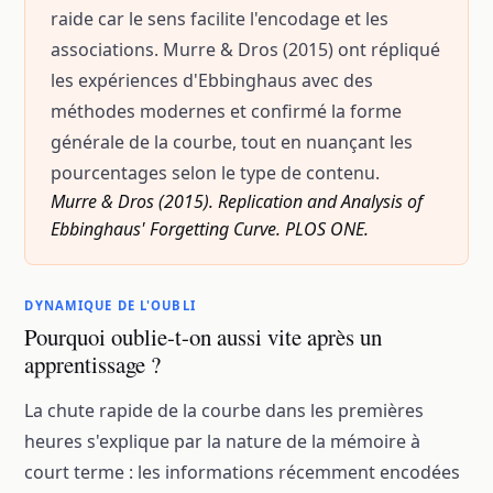
raide car le sens facilite l'encodage et les
associations. Murre & Dros (2015) ont répliqué
les expériences d'Ebbinghaus avec des
méthodes modernes et confirmé la forme
générale de la courbe, tout en nuançant les
pourcentages selon le type de contenu.
Murre & Dros (2015). Replication and Analysis of
Ebbinghaus' Forgetting Curve. PLOS ONE.
DYNAMIQUE DE L'OUBLI
Pourquoi oublie-t-on aussi vite après un
apprentissage ?
La chute rapide de la courbe dans les premières
heures s'explique par la nature de la mémoire à
court terme : les informations récemment encodées