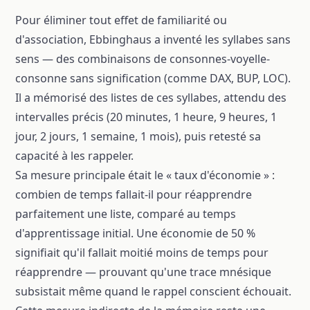
Pour éliminer tout effet de familiarité ou
d'association, Ebbinghaus a inventé les syllabes sans
sens — des combinaisons de consonnes-voyelle-
consonne sans signification (comme DAX, BUP, LOC).
Il a mémorisé des listes de ces syllabes, attendu des
intervalles précis (20 minutes, 1 heure, 9 heures, 1
jour, 2 jours, 1 semaine, 1 mois), puis retesté sa
capacité à les rappeler.
Sa mesure principale était le « taux d'économie » :
combien de temps fallait-il pour réapprendre
parfaitement une liste, comparé au temps
d'apprentissage initial. Une économie de 50 %
signifiait qu'il fallait moitié moins de temps pour
réapprendre — prouvant qu'une trace mnésique
subsistait même quand le rappel conscient échouait.