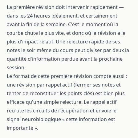
La première révision doit intervenir rapidement —
dans les 24 heures idéalement, et certainement
avant la fin de la semaine. C'est le moment où la
courbe chute le plus vite, et donc où la révision a le
plus d'impact relatif. Une relecture rapide de ses
notes le soir même du cours peut diviser par deux la
quantité d'information perdue avant la prochaine
session.
Le format de cette première révision compte aussi :
une révision par rappel actif (fermer ses notes et
tenter de reconstituer les points clés) est bien plus
efficace qu'une simple relecture. Le rappel actif
recrute les circuits de récupération et envoie le
signal neurobiologique « cette information est
importante ».