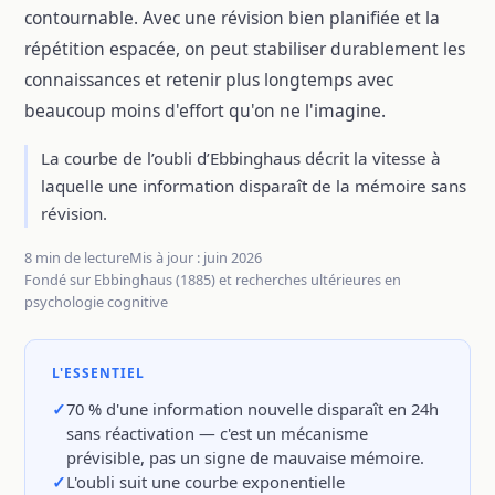
contournable. Avec une révision bien planifiée et la
répétition espacée, on peut stabiliser durablement les
connaissances et retenir plus longtemps avec
beaucoup moins d'effort qu'on ne l'imagine.
La courbe de l’oubli d’Ebbinghaus décrit la vitesse à
laquelle une information disparaît de la mémoire sans
révision.
8 min de lecture
Mis à jour : juin 2026
Fondé sur Ebbinghaus (1885) et recherches ultérieures en
psychologie cognitive
L'ESSENTIEL
70 % d'une information nouvelle disparaît en 24h
sans réactivation — c'est un mécanisme
prévisible, pas un signe de mauvaise mémoire.
L'oubli suit une courbe exponentielle