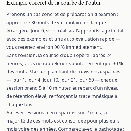
Exemple concret de la courbe de l'oubli
Prenons un cas concret de préparation d'examen :
apprendre 30 mots de vocabulaire en langue
étrangère. Jour 0, vous réalisez l'apprentissage initial
avec des exemples et une auto-évaluation rapide —
vous retenez environ 90 % immédiatement.
Sans révision, la courbe d'oubli opère : après 24
heures, vous ne rappeleriez spontanément que 30 %
des mots. Mais en planifiant des révisions espacées
— Jour 1, Jour 4, Jour 10, Jour 21, Jour 60 — chaque
session prend 5 à 10 minutes et repart d'un niveau
de rétention élevé, renforçant la trace mnésique à
chaque fois.
Après 5 révisions bien espacées sur 2 mois, la
majorité de ces mots est consolidée pour plusieurs
mois voire des années. Comparez avec le bachotage :