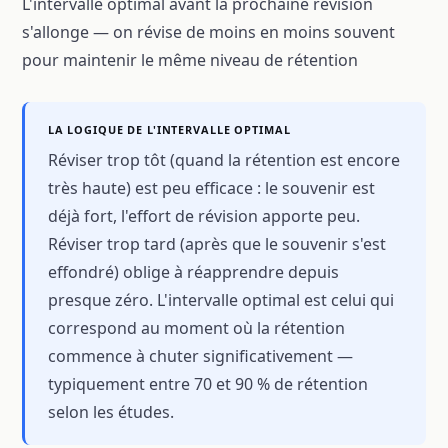
L'intervalle optimal avant la prochaine révision
s'allonge — on révise de moins en moins souvent
pour maintenir le même niveau de rétention
LA LOGIQUE DE L'INTERVALLE OPTIMAL
Réviser trop tôt (quand la rétention est encore
très haute) est peu efficace : le souvenir est
déjà fort, l'effort de révision apporte peu.
Réviser trop tard (après que le souvenir s'est
effondré) oblige à réapprendre depuis
presque zéro. L'intervalle optimal est celui qui
correspond au moment où la rétention
commence à chuter significativement —
typiquement entre 70 et 90 % de rétention
selon les études.