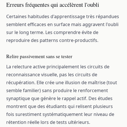
Erreurs fréquentes qui accélèrent l'oubli
Certaines habitudes d'apprentissage très répandues
semblent efficaces en surface mais aggravent l'oubli
sur le long terme. Les comprendre évite de
reproduire des patterns contre-productifs.
Relire passivement sans se tester
La relecture active principalement les circuits de
reconnaissance visuelle, pas les circuits de
récupération. Elle crée une illusion de maîtrise (tout
semble familier) sans produire le renforcement
synaptique que génère le rappel actif. Des études
montrent que des étudiants qui relisent plusieurs
fois surestiment systématiquement leur niveau de
rétention réelle lors de tests ultérieurs.