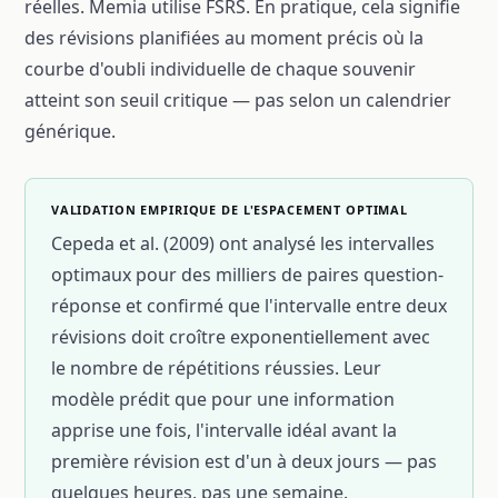
réelles. Memia utilise FSRS. En pratique, cela signifie
des révisions planifiées au moment précis où la
courbe d'oubli individuelle de chaque souvenir
atteint son seuil critique — pas selon un calendrier
générique.
VALIDATION EMPIRIQUE DE L'ESPACEMENT OPTIMAL
Cepeda et al. (2009) ont analysé les intervalles
optimaux pour des milliers de paires question-
réponse et confirmé que l'intervalle entre deux
révisions doit croître exponentiellement avec
le nombre de répétitions réussies. Leur
modèle prédit que pour une information
apprise une fois, l'intervalle idéal avant la
première révision est d'un à deux jours — pas
quelques heures, pas une semaine.