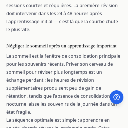
sessions courtes et régulières. La première révision
doit intervenir dans les 24 à 48 heures après
l'apprentissage initial — c'est là que la courbe chute
le plus vite.
Négliger le sommeil après un apprentissage important
Le sommeil est la fenêtre de consolidation principale
pour les souvenirs récents. Priver son cerveau de
sommeil pour réviser plus longtemps est un
échange perdant : les heures de révision
supplémentaires produisent peu de gain de
rétention, tandis que l'absence de consolidation
nocturne laisse les souvenirs de la journée dans un
état fragile.
La séquence optimale est simple : apprendre en