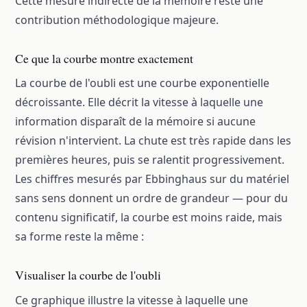
Cette mesure indirecte de la mémoire reste une
contribution méthodologique majeure.
Ce que la courbe montre exactement
La courbe de l'oubli est une courbe exponentielle
décroissante. Elle décrit la vitesse à laquelle une
information disparaît de la mémoire si aucune
révision n'intervient. La chute est très rapide dans les
premières heures, puis se ralentit progressivement.
Les chiffres mesurés par Ebbinghaus sur du matériel
sans sens donnent un ordre de grandeur — pour du
contenu significatif, la courbe est moins raide, mais
sa forme reste la même :
Visualiser la courbe de l'oubli
Ce graphique illustre la vitesse à laquelle une