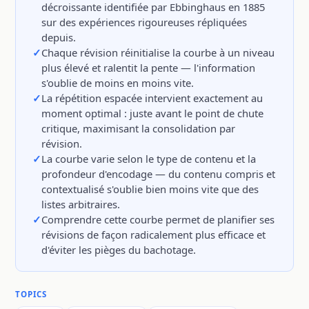
décroissante identifiée par Ebbinghaus en 1885
sur des expériences rigoureuses répliquées
depuis.
Chaque révision réinitialise la courbe à un niveau
plus élevé et ralentit la pente — l'information
s'oublie de moins en moins vite.
La répétition espacée intervient exactement au
moment optimal : juste avant le point de chute
critique, maximisant la consolidation par
révision.
La courbe varie selon le type de contenu et la
profondeur d'encodage — du contenu compris et
contextualisé s'oublie bien moins vite que des
listes arbitraires.
Comprendre cette courbe permet de planifier ses
révisions de façon radicalement plus efficace et
d'éviter les pièges du bachotage.
TOPICS