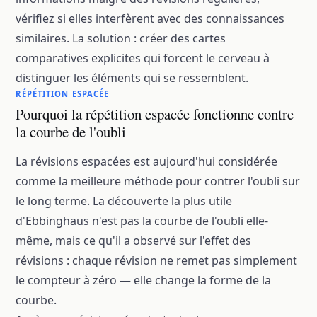
vérifiez si elles interfèrent avec des connaissances
similaires. La solution : créer des cartes
comparatives explicites qui forcent le cerveau à
distinguer les éléments qui se ressemblent.
RÉPÉTITION ESPACÉE
Pourquoi la répétition espacée fonctionne contre
la courbe de l'oubli
La
révisions espacées
est aujourd'hui considérée
comme la meilleure méthode pour contrer l'oubli sur
le long terme. La découverte la plus utile
d'Ebbinghaus n'est pas la courbe de l'oubli elle-
même, mais ce qu'il a observé sur l'effet des
révisions : chaque révision ne remet pas simplement
le compteur à zéro — elle change la forme de la
courbe.