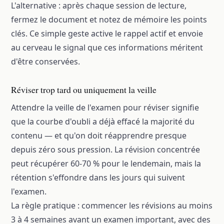
L'alternative : après chaque session de lecture,
fermez le document et notez de mémoire les points
clés. Ce simple geste active le rappel actif et envoie
au cerveau le signal que ces informations méritent
d'être conservées.
Réviser trop tard ou uniquement la veille
Attendre la veille de l'examen pour réviser signifie
que la courbe d'oubli a déjà effacé la majorité du
contenu — et qu'on doit réapprendre presque
depuis zéro sous pression. La révision concentrée
peut récupérer 60-70 % pour le lendemain, mais la
rétention s'effondre dans les jours qui suivent
l'examen.
La règle pratique : commencer les révisions au moins
3 à 4 semaines avant un examen important, avec des