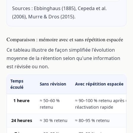
Sources : Ebbinghaus (1885), Cepeda et al.
(2006), Murre & Dros (2015).
Comparaison : mémoire avec et sans répétition espacée
Ce tableau illustre de façon simplifiée l'évolution
moyenne de la rétention selon qu'une information
est révisée ou non.
Temps
Sans révision
Avec répétition espacée
écoulé
1 heure
≈ 50–60 %
≈ 90–100 % retenu après un
retenu
réactivation rapide
24 heures
≈ 30 % retenu
≈ 80–95 % retenu