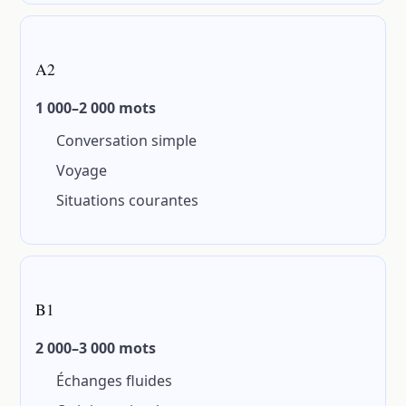
A2
1 000–2 000 mots
Conversation simple
Voyage
Situations courantes
B1
2 000–3 000 mots
Échanges fluides