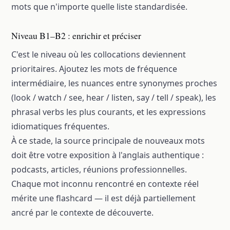
mots que n'importe quelle liste standardisée.
Niveau B1–B2 : enrichir et préciser
C'est le niveau où les collocations deviennent
prioritaires. Ajoutez les mots de fréquence
intermédiaire, les nuances entre synonymes proches
(look / watch / see, hear / listen, say / tell / speak), les
phrasal verbs les plus courants, et les expressions
idiomatiques fréquentes.
À ce stade, la source principale de nouveaux mots
doit être votre exposition à l'anglais authentique :
podcasts, articles, réunions professionnelles.
Chaque mot inconnu rencontré en contexte réel
mérite une flashcard — il est déjà partiellement
ancré par le contexte de découverte.