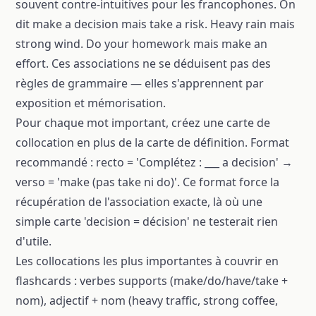
souvent contre-intuitives pour les francophones. On
dit make a decision mais take a risk. Heavy rain mais
strong wind. Do your homework mais make an
effort. Ces associations ne se déduisent pas des
règles de grammaire — elles s'apprennent par
exposition et mémorisation.
Pour chaque mot important, créez une carte de
collocation en plus de la carte de définition. Format
recommandé : recto = 'Complétez : ___ a decision' →
verso = 'make (pas take ni do)'. Ce format force la
récupération de l'association exacte, là où une
simple carte 'decision = décision' ne testerait rien
d'utile.
Les collocations les plus importantes à couvrir en
flashcards : verbes supports (make/do/have/take +
nom), adjectif + nom (heavy traffic, strong coffee,