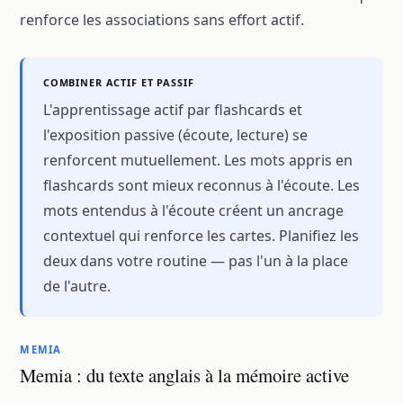
renforce les associations sans effort actif.
COMBINER ACTIF ET PASSIF
L'apprentissage actif par flashcards et
l'exposition passive (écoute, lecture) se
renforcent mutuellement. Les mots appris en
flashcards sont mieux reconnus à l'écoute. Les
mots entendus à l'écoute créent un ancrage
contextuel qui renforce les cartes. Planifiez les
deux dans votre routine — pas l'un à la place
de l'autre.
MEMIA
Memia : du texte anglais à la mémoire active