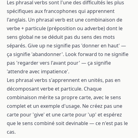
Les phrasal verbs sont l'une des difficultés les plus
spécifiques aux francophones qui apprennent
l'anglais. Un phrasal verb est une combinaison de
verbe + particule (préposition ou adverbe) dont le
sens global ne se déduit pas du sens des mots
séparés. Give up ne signifie pas 'donner en haut' —
ça signifie 'abandonner'. Look forward to ne signifie
pas 'regarder vers l'avant pour' — ça signifie
'attendre avec impatience'.
Les phrasal verbs s'apprennent en unités, pas en
décomposant verbe et particule. Chaque
combinaison mérite sa propre carte, avec le sens
complet et un exemple d'usage. Ne créez pas une
carte pour 'give' et une carte pour 'up' et espérez
que le sens combiné soit devinable — ce n'est pas le
cas.