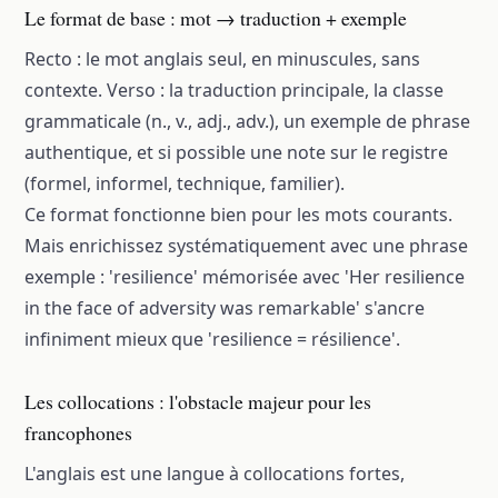
Le format de base : mot → traduction + exemple
Recto : le mot anglais seul, en minuscules, sans
contexte. Verso : la traduction principale, la classe
grammaticale (n., v., adj., adv.), un exemple de phrase
authentique, et si possible une note sur le registre
(formel, informel, technique, familier).
Ce format fonctionne bien pour les mots courants.
Mais enrichissez systématiquement avec une phrase
exemple : 'resilience' mémorisée avec 'Her resilience
in the face of adversity was remarkable' s'ancre
infiniment mieux que 'resilience = résilience'.
Les collocations : l'obstacle majeur pour les
francophones
L'anglais est une langue à collocations fortes,