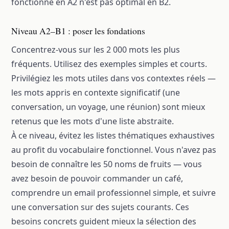
fonctionne en A2 n'est pas optimal en B2.
Niveau A2–B1 : poser les fondations
Concentrez-vous sur les 2 000 mots les plus
fréquents. Utilisez des exemples simples et courts.
Privilégiez les mots utiles dans vos contextes réels —
les mots appris en contexte significatif (une
conversation, un voyage, une réunion) sont mieux
retenus que les mots d'une liste abstraite.
À ce niveau, évitez les listes thématiques exhaustives
au profit du vocabulaire fonctionnel. Vous n'avez pas
besoin de connaître les 50 noms de fruits — vous
avez besoin de pouvoir commander un café,
comprendre un email professionnel simple, et suivre
une conversation sur des sujets courants. Ces
besoins concrets guident mieux la sélection des