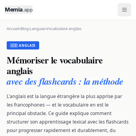
Memia
.app
Accueil
›
Blog
›
Langues
›
Vocabulaire anglais
🇬🇧 ANGLAIS
Mémoriser le vocabulaire
anglais
avec des flashcards : la méthode
L'anglais est la langue étrangère la plus apprise par
les francophones — et le vocabulaire en est le
principal obstacle. Ce guide explique comment
structurer son apprentissage lexical avec les flashcards
pour progresser rapidement et durablement, du