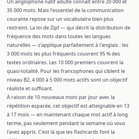
Un anglophone natif adulte connaît entre 20 000 et
35 000 mots. Mais l'essentiel de la communication
courante repose sur un vocabulaire bien plus
restreint. La loi de Zipf — qui décrit la distribution de
fréquence des mots dans toutes les langues
naturelles — s'applique parfaitement à l'anglais : les
3 000 mots les plus fréquents couvrent 95 % des
textes ordinaires. Les 10 000 premiers couvrent la
quasi-totalité. Pour les francophones qui ciblent le
niveau B2, 4 000 à 5 000 mots actifs sont un objectif
réaliste et suffisant.
À raison de 10 nouveaux mots par jour avec la
répétition espacée, cet objectif est atteignable en 13
à 17 mois — en maintenant chaque mot actif à long
terme, pas seulement pendant la semaine où vous
l'avez appris. C'est là que les flashcards font la