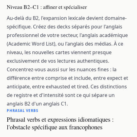
Niveau B2–C1 : affiner et spécialiser
Au-delà du B2, l'expansion lexicale devient domaine-
spécifique. Créez des decks séparés pour l'anglais
professionnel de votre secteur, l'anglais académique
(Academic Word List), ou l'anglais des médias. À ce
niveau, les nouvelles cartes viennent presque
exclusivement de vos lectures authentiques.
Concentrez-vous aussi sur les nuances fines : la
différence entre comprise et include, entre expect et
anticipate, entre exhausted et tired. Ces distinctions
de registre et d'intensité sont ce qui sépare un
anglais B2 d'un anglais C1.
PHRASAL VERBS
Phrasal verbs et expressions idiomatiques :
l'obstacle spécifique aux francophones