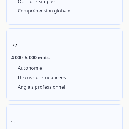
Opinions simples
Compréhension globale
B2
4 000–5 000 mots
Autonomie
Discussions nuancées
Anglais professionnel
C1