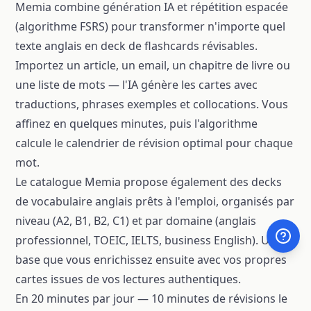
Memia combine génération IA et répétition espacée
(algorithme FSRS) pour transformer n'importe quel
texte anglais en deck de flashcards révisables.
Importez un article, un email, un chapitre de livre ou
une liste de mots — l'IA génère les cartes avec
traductions, phrases exemples et collocations. Vous
affinez en quelques minutes, puis l'algorithme
calcule le calendrier de révision optimal pour chaque
mot.
Le catalogue Memia propose également des decks
de vocabulaire anglais prêts à l'emploi, organisés par
niveau (A2, B1, B2, C1) et par domaine (anglais
professionnel, TOEIC, IELTS, business English). Une
base que vous enrichissez ensuite avec vos propres
cartes issues de vos lectures authentiques.
En 20 minutes par jour — 10 minutes de révisions le