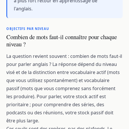
à plus fort retour en apprentissage de
l'anglais.
OBJECTIFS PAR NIVEAU
Combien de mots faut-il connaître pour chaque
niveau ?
La question revient souvent : combien de mots faut-il
pour parler anglais ? La réponse dépend du niveau
visé et de la distinction entre vocabulaire actif (mots
que vous utilisez spontanément) et vocabulaire
passif (mots que vous comprenez sans forcément
les produire). Pour parler, votre stock actif est
prioritaire ; pour comprendre des séries, des
podcasts ou des réunions, votre stock passif doit
être plus large.
Ces seuils sont des repères, pas des plafonds. Le