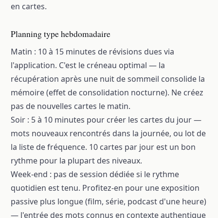
en cartes.
Planning type hebdomadaire
Matin : 10 à 15 minutes de révisions dues via
l'application. C'est le créneau optimal — la
récupération après une nuit de sommeil consolide la
mémoire (effet de consolidation nocturne). Ne créez
pas de nouvelles cartes le matin.
Soir : 5 à 10 minutes pour créer les cartes du jour —
mots nouveaux rencontrés dans la journée, ou lot de
la liste de fréquence. 10 cartes par jour est un bon
rythme pour la plupart des niveaux.
Week-end : pas de session dédiée si le rythme
quotidien est tenu. Profitez-en pour une exposition
passive plus longue (film, série, podcast d'une heure)
— l'entrée des mots connus en contexte authentique