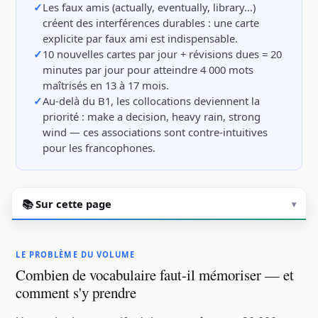
Les faux amis (actually, eventually, library...)
créent des interférences durables : une carte
explicite par faux ami est indispensable.
10 nouvelles cartes par jour + révisions dues = 20
minutes par jour pour atteindre 4 000 mots
maîtrisés en 13 à 17 mois.
Au-delà du B1, les collocations deviennent la
priorité : make a decision, heavy rain, strong
wind — ces associations sont contre-intuitives
pour les francophones.
📚 Sur cette page
▾
LE PROBLÈME DU VOLUME
Combien de vocabulaire faut-il mémoriser — et
comment s'y prendre