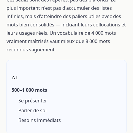
plus important n'est pas d'accumuler des listes
infinies, mais d'atteindre des paliers utiles avec des
mots bien consolidés — incluant leurs collocations et
leurs usages réels. Un vocabulaire de 4 000 mots
vraiment maîtrisés vaut mieux que 8 000 mots
reconnus vaguement.
A1
500–1 000 mots
Se présenter
Parler de soi
Besoins immédiats