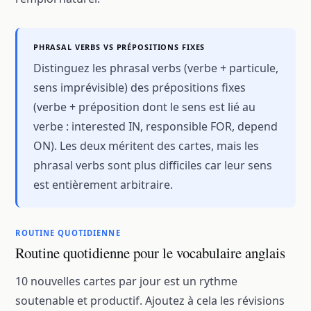
PHRASAL VERBS VS PRÉPOSITIONS FIXES
Distinguez les phrasal verbs (verbe + particule,
sens imprévisible) des prépositions fixes
(verbe + préposition dont le sens est lié au
verbe : interested IN, responsible FOR, depend
ON). Les deux méritent des cartes, mais les
phrasal verbs sont plus difficiles car leur sens
est entièrement arbitraire.
ROUTINE QUOTIDIENNE
Routine quotidienne pour le vocabulaire anglais
10 nouvelles cartes par jour est un rythme
soutenable et productif. Ajoutez à cela les révisions