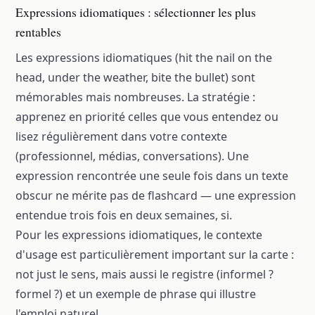
Expressions idiomatiques : sélectionner les plus
rentables
Les expressions idiomatiques (hit the nail on the
head, under the weather, bite the bullet) sont
mémorables mais nombreuses. La stratégie :
apprenez en priorité celles que vous entendez ou
lisez régulièrement dans votre contexte
(professionnel, médias, conversations). Une
expression rencontrée une seule fois dans un texte
obscur ne mérite pas de flashcard — une expression
entendue trois fois en deux semaines, si.
Pour les expressions idiomatiques, le contexte
d'usage est particulièrement important sur la carte :
not just le sens, mais aussi le registre (informel ?
formel ?) et un exemple de phrase qui illustre
l'emploi naturel.