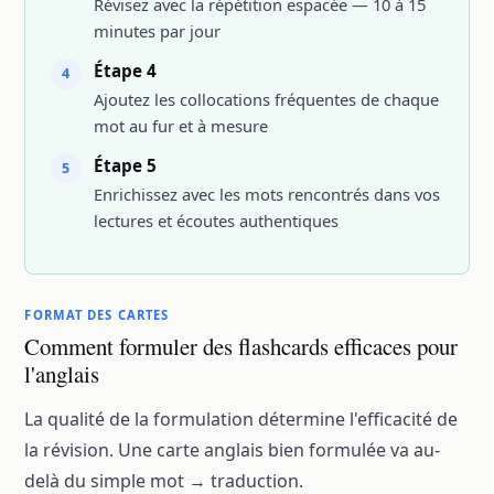
Révisez avec la répétition espacée — 10 à 15
minutes par jour
Étape 4
4
Ajoutez les collocations fréquentes de chaque
mot au fur et à mesure
Étape 5
5
Enrichissez avec les mots rencontrés dans vos
lectures et écoutes authentiques
FORMAT DES CARTES
Comment formuler des flashcards efficaces pour
l'anglais
La qualité de la formulation détermine l'efficacité de
la révision. Une carte anglais bien formulée va au-
delà du simple mot → traduction.