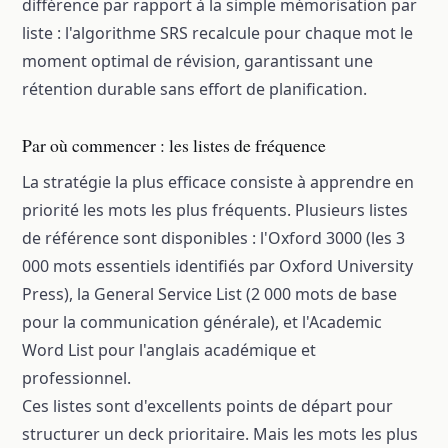
différence par rapport à la simple mémorisation par
liste : l'algorithme SRS recalcule pour chaque mot le
moment optimal de révision, garantissant une
rétention durable sans effort de planification.
Par où commencer : les listes de fréquence
La stratégie la plus efficace consiste à apprendre en
priorité les mots les plus fréquents. Plusieurs listes
de référence sont disponibles : l'Oxford 3000 (les 3
000 mots essentiels identifiés par Oxford University
Press), la General Service List (2 000 mots de base
pour la communication générale), et l'Academic
Word List pour l'anglais académique et
professionnel.
Ces listes sont d'excellents points de départ pour
structurer un deck prioritaire. Mais les mots les plus