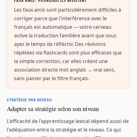
FAUX AMIS : POURQUOI ILS RÉSISTENT
Les faux amis sont particulièrement difficiles à
corriger parce que l'interférence avec le
français est automatique — votre cerveau
active la traduction familière avant que vous
ayez le temps de réfléchir. Des révisions
répétées via flashcards sont plus efficaces que
la simple correction, car elles créent une
association directe mot anglais → vrai sens,
sans passer par le filtre français.
STRATÉGIE PAR NIVEAU
Adapter sa stratégie selon son niveau
L'efficacité de l'apprentissage lexical dépend aussi de
l'adéquation entre la stratégie et le niveau. Ce qui