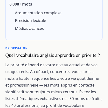
8 000+ mots
Argumentation complexe
Précision lexicale
Médias avancés
PRIORISATION
Quel vocabulaire anglais apprendre en priorité ?
La priorité dépend de votre niveau actuel et de vos
usages réels. Au départ, concentrez-vous sur les
mots à haute fréquence liés à votre vie quotidienne
et professionnelle — les mots appris en contexte
significatif sont toujours mieux retenus. Évitez les
listes thématiques exhaustives (les 50 noms de fruits,
les 40 professions) au profit de vocabulaire