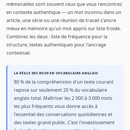
mémorables sont souvent ceux que vous rencontrez
en contexte authentique — un mot inconnu dans un
article, une série ou une réunion de travail s'ancre
mieux en mémoire qu'un mot appris sur liste froide.
Combinez les deux : liste de fréquence pour la
structure, textes authentiques pour l'ancrage
contextuel.
LA RÈGLE DES 80/20 EN VOCABULAIRE ANGLAIS
80 % de la compréhension d'un texte courant
repose sur seulement 20 % du vocabulaire
anglais total. Maîtriser les 2 000 à 3 000 mots
les plus fréquents vous donne accès à
l'essentiel des conversations quotidiennes et
des textes grand public. C'est l'investissement