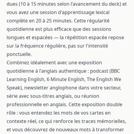
dues (10 à 15 minutes selon l'avancement du deck) et
vous avez une session d'apprentissage lexical
complète en 20 à 25 minutes. Cette régularité
quotidienne est plus efficace que des sessions
longues et espacées — la répétition espacée repose
sur la fréquence régulière, pas sur l'intensité
ponctuelle.
Combinez idéalement avec une exposition
quotidienne à l'anglais authentique : podcast (BBC
Learning English, 6 Minute English, The English We
Speak), newsletter anglophone dans votre secteur,
série avec sous-titres anglais, ou réunion
professionnelle en anglais. Cette exposition double
rôle : vous entendez les mots de vos cartes en
contexte réel, ce qui renforce les traces mémorielles,
et vous découvrez de nouveaux mots à transformer