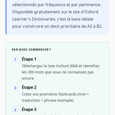
sélectionnés par fréquence et par pertinence.
Disponible gratuitement sur le site d'Oxford
Learner's Dictionaries, c'est la base idéale
pour construire un deck prioritaire de A2 à B2.
PAR QUOI COMMENCER ?
Étape 1
1
Téléchargez la liste Oxford 3000 et identifiez
les 200 mots que vous ne connaissez pas
encore
Étape 2
2
Créez vos premières flashcards (mot +
traduction + phrase exemple)
Étape 3
3