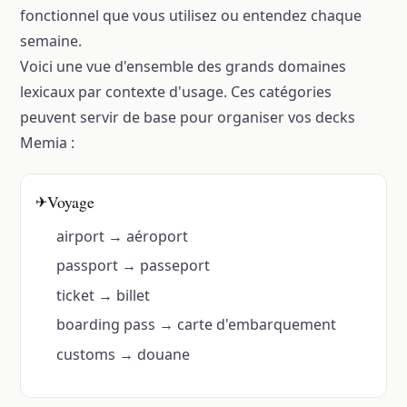
fonctionnel que vous utilisez ou entendez chaque
semaine.
Voici une vue d'ensemble des grands domaines
lexicaux par contexte d'usage. Ces catégories
peuvent servir de base pour organiser vos decks
Memia :
Voyage
✈
airport → aéroport
passport → passeport
ticket → billet
boarding pass → carte d'embarquement
customs → douane