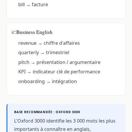
bill → facture
Business English
📈
revenue → chiffre d'affaires
quarterly → trimestriel
pitch → présentation / argumentaire
KPI → indicateur clé de performance
onboarding → intégration
BASE RECOMMANDÉE : OXFORD 3000
L'Oxford 3000 identifie les 3 000 mots les plus
importants à connaître en anglais,