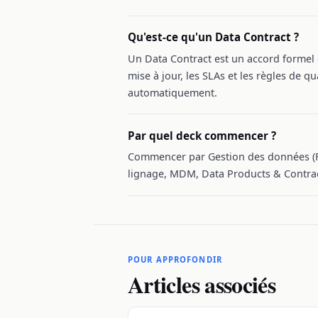
Qu'est-ce qu'un Data Contract ?
Un Data Contract est un accord formel 
mise à jour, les SLAs et les règles de qu
automatiquement.
Par quel deck commencer ?
Commencer par Gestion des données (Fu
lignage, MDM, Data Products & Contrac
POUR APPROFONDIR
Articles associés