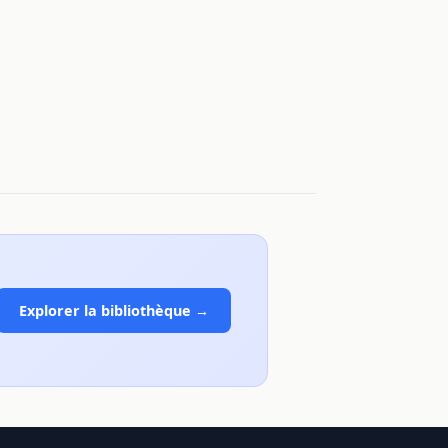
Explorer la bibliothèque →