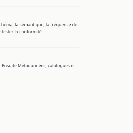
schéma, la sémantique, la fréquence de
e tester la conformité
. Ensuite Métadonnées, catalogues et