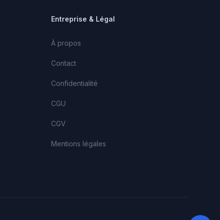
Entreprise & Légal
À propos
Contact
Confidentialité
CGU
CGV
Mentions légales