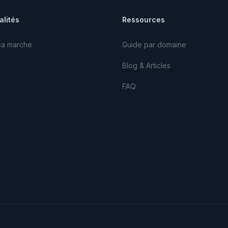
alités
Ressources
a marche
Guide par domaine
Blog & Articles
FAQ