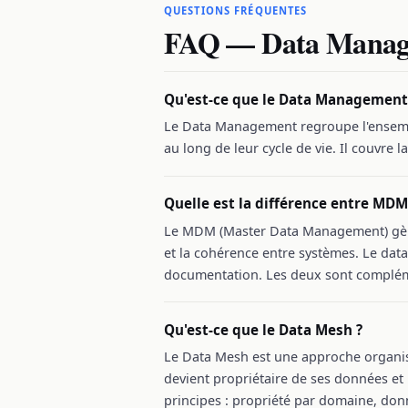
QUESTIONS FRÉQUENTES
FAQ — Data Manag
Qu'est-ce que le Data Management
Le Data Management regroupe l'ensemble
au long de leur cycle de vie. Il couvre 
Quelle est la différence entre MDM
Le MDM (Master Data Management) gère le
et la cohérence entre systèmes. Le data
documentation. Les deux sont complém
Qu'est-ce que le Data Mesh ?
Le Data Mesh est une approche organisa
devient propriétaire de ses données e
principes : propriété par domaine, don