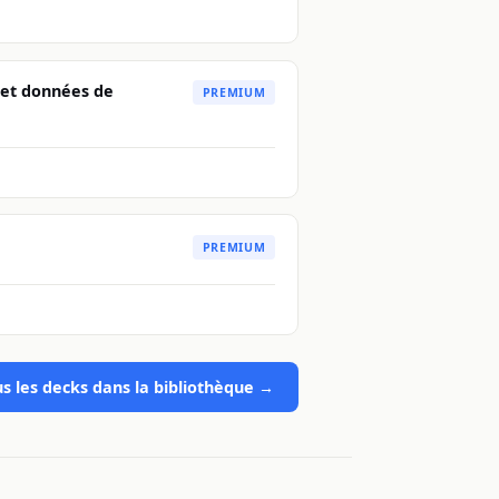
et données de
PREMIUM
PREMIUM
us les decks dans la bibliothèque →