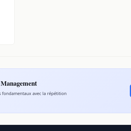
a Management
s fondamentaux avec la répétition