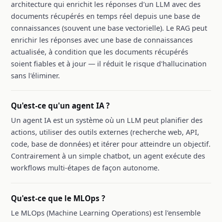
architecture qui enrichit les réponses d'un LLM avec des
documents récupérés en temps réel depuis une base de
connaissances (souvent une base vectorielle). Le RAG peut
enrichir les réponses avec une base de connaissances
actualisée, à condition que les documents récupérés
soient fiables et à jour — il réduit le risque d'hallucination
sans l'éliminer.
Qu'est-ce qu'un agent IA ?
Un agent IA est un système où un LLM peut planifier des
actions, utiliser des outils externes (recherche web, API,
code, base de données) et itérer pour atteindre un objectif.
Contrairement à un simple chatbot, un agent exécute des
workflows multi-étapes de façon autonome.
Qu'est-ce que le MLOps ?
Le MLOps (Machine Learning Operations) est l'ensemble