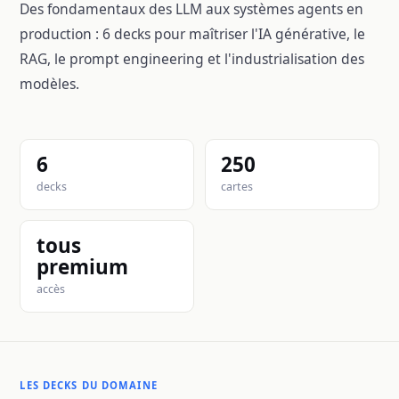
Des fondamentaux des LLM aux systèmes agents en
production : 6 decks pour maîtriser l'IA générative, le
RAG, le prompt engineering et l'industrialisation des
modèles.
6
250
decks
cartes
tous
premium
accès
LES DECKS DU DOMAINE