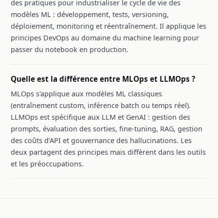
des pratiques pour industrialiser le cycle de vie des
modèles ML : développement, tests, versioning,
déploiement, monitoring et réentraînement. Il applique les
principes DevOps au domaine du machine learning pour
passer du notebook en production.
Quelle est la différence entre MLOps et LLMOps ?
MLOps s'applique aux modèles ML classiques
(entraînement custom, inférence batch ou temps réel).
LLMOps est spécifique aux LLM et GenAI : gestion des
prompts, évaluation des sorties, fine-tuning, RAG, gestion
des coûts d'API et gouvernance des hallucinations. Les
deux partagent des principes mais diffèrent dans les outils
et les préoccupations.