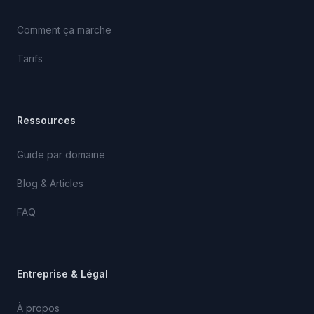
Comment ça marche
Tarifs
Ressources
Guide par domaine
Blog & Articles
FAQ
Entreprise & Légal
À propos