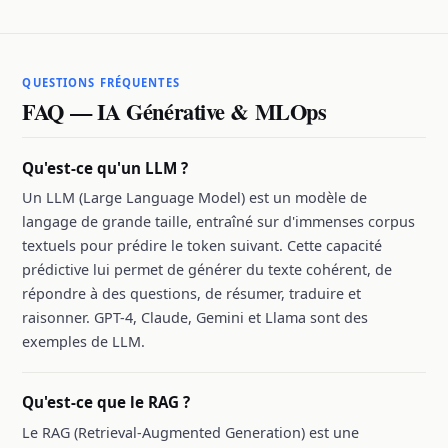
QUESTIONS FRÉQUENTES
FAQ — IA Générative & MLOps
Qu'est-ce qu'un LLM ?
Un LLM (Large Language Model) est un modèle de
langage de grande taille, entraîné sur d'immenses corpus
textuels pour prédire le token suivant. Cette capacité
prédictive lui permet de générer du texte cohérent, de
répondre à des questions, de résumer, traduire et
raisonner. GPT-4, Claude, Gemini et Llama sont des
exemples de LLM.
Qu'est-ce que le RAG ?
Le RAG (Retrieval-Augmented Generation) est une